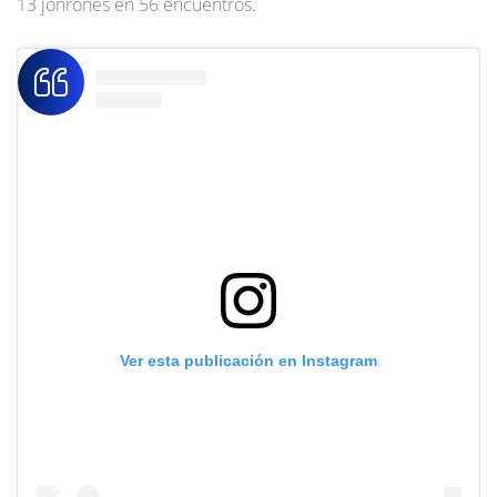
13 jonrones en 56 encuentros.
Ver esta publicación en Instagram