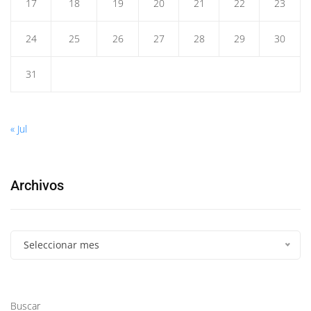
17
18
19
20
21
22
23
24
25
26
27
28
29
30
31
« Jul
Archivos
Seleccionar mes
Buscar