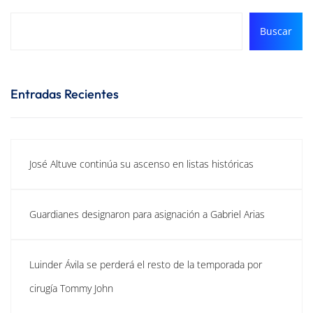
Buscar
Entradas Recientes
José Altuve continúa su ascenso en listas históricas
Guardianes designaron para asignación a Gabriel Arias
Luinder Ávila se perderá el resto de la temporada por
cirugía Tommy John