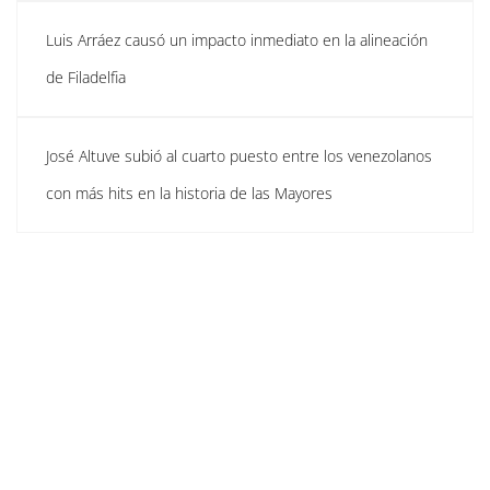
Luis Arráez causó un impacto inmediato en la alineación
de Filadelfia
José Altuve subió al cuarto puesto entre los venezolanos
con más hits en la historia de las Mayores