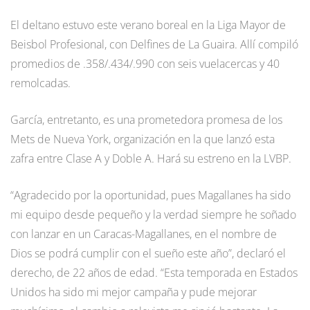
El deltano estuvo este verano boreal en la Liga Mayor de
Beisbol Profesional, con Delfines de La Guaira. Allí compiló
promedios de .358/.434/.990 con seis vuelacercas y 40
remolcadas.
García, entretanto, es una prometedora promesa de los
Mets de Nueva York, organización en la que lanzó esta
zafra entre Clase A y Doble A. Hará su estreno en la LVBP.
“Agradecido por la oportunidad, pues Magallanes ha sido
mi equipo desde pequeño y la verdad siempre he soñado
con lanzar en un Caracas-Magallanes, en el nombre de
Dios se podrá cumplir con el sueño este año”, declaró el
derecho, de 22 años de edad. “Esta temporada en Estados
Unidos ha sido mi mejor campaña y pude mejorar