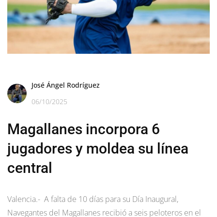
José Ángel Rodríguez
06/10/2025
Magallanes incorpora 6
jugadores y moldea su línea
central
Valencia.- A falta de 10 días para su Día Inaugural,
Navegantes del Magallanes recibió a seis peloteros en el