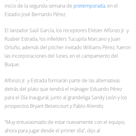
inicio de la segunda semana de
pretemporada
, en el
Estadio José Bernardo Pérez.
El lanzador Saúl García, los receptores Eliézer Alfonzo Jr. y
Rusber Estrada, los infielders Tucupita Marcano y Juan
Ortuño, además del pitcher invitado Williams Pérez, fueron
las incorporaciones del lunes, en el campamento del
Buque.
Alfonzo Jr. y Estrada formarán parte de las alternativas
detrás del plato que tendrá el mánager Eduardo Pérez
para el Día Inaugural, junto al grandeliga Sandy León y los
prospectos Bryant Betancourt y Pablo Aliendo.
“Muy entusiasmado de estar nuevamente con el equipo,
ahora para jugar desde el primer día”, dijo al