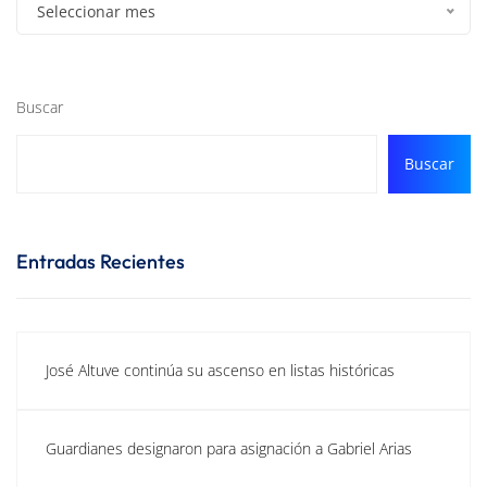
Seleccionar mes
Buscar
Buscar
Entradas Recientes
José Altuve continúa su ascenso en listas históricas
Guardianes designaron para asignación a Gabriel Arias