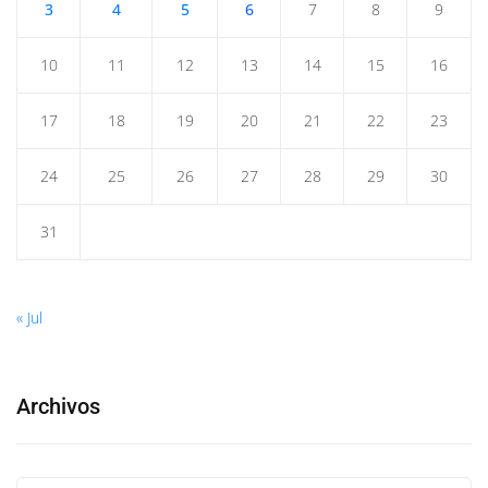
3
4
5
6
7
8
9
10
11
12
13
14
15
16
17
18
19
20
21
22
23
24
25
26
27
28
29
30
31
« Jul
Archivos