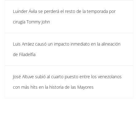
Luinder Ávila se perderá el resto de la temporada por
cirugía Tommy John
Luis Arráez causó un impacto inmediato en la alineación
de Filadelfia
José Altuve subió al cuarto puesto entre los venezolanos
con más hits en la historia de las Mayores