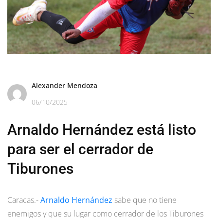
Alexander Mendoza
06/10/2025
Arnaldo Hernández está listo
para ser el cerrador de
Tiburones
Caracas.-
Arnaldo Hernández
sabe que no tiene
enemigos y que su lugar como cerrador de los Tiburones