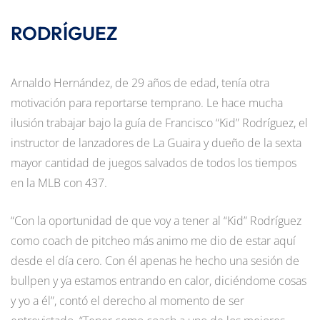
RODRÍGUEZ
Arnaldo Hernández, de 29 años de edad, tenía otra
motivación para reportarse temprano. Le hace mucha
ilusión trabajar bajo la guía de Francisco “Kid” Rodríguez, el
instructor de lanzadores de La Guaira y dueño de la sexta
mayor cantidad de juegos salvados de todos los tiempos
en la MLB con 437.
“Con la oportunidad de que voy a tener al “Kid” Rodríguez
como coach de pitcheo más animo me dio de estar aquí
desde el día cero. Con él apenas he hecho una sesión de
bullpen y ya estamos entrando en calor, diciéndome cosas
y yo a él”, contó el derecho al momento de ser