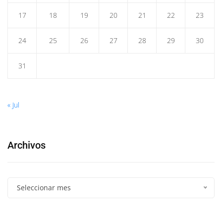
17
18
19
20
21
22
23
24
25
26
27
28
29
30
31
« Jul
Archivos
Seleccionar mes