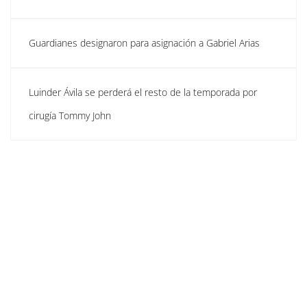
Guardianes designaron para asignación a Gabriel Arias
Luinder Ávila se perderá el resto de la temporada por
cirugía Tommy John