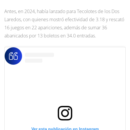
Antes, en 2024, había lanzado para Tecolotes de los Dos
Laredos, con quienes mostró efectividad de 3.18 y rescató
16 juegos en 22 apariciones, además de sumar 36
abanicados por 13 boletos en 34.0 entradas.
Ver esta publicación en Instagram