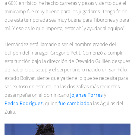
a 60% en físico, he hecho carreras y pesas y siento que el
minicamp fue muy bueno para los jugadores. Tengo fe de
que esta temporada sea muy buena para Tiburones y para
mí. Y eso es lo que importa, estar ahí y ayudar al equipo”.
Hernández está llamado a ser el hombre grande del
bullpen del mánager Gregorio Petit. Comenzó a cumplir
esta función bajo la dirección de Oswaldo Guillén después
de haber sido setup y el serpentinero nacido en San Félix,
estado Bolívar, siente que ya tiene lo que se necesita para
ser exitoso en este rol, en las dos zafras más recientes
desempeñaron el dominicano
Jojanse Torres
y
Pedro Rodríguez
, quien
fue cambiado
a las Águilas del
Zulia.