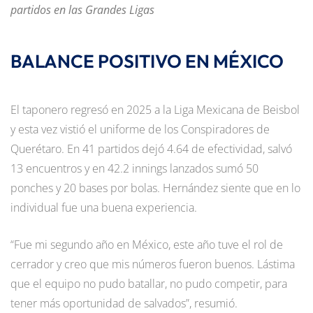
partidos en las Grandes Ligas
BALANCE POSITIVO EN MÉXICO
El taponero regresó en 2025 a la Liga Mexicana de Beisbol
y esta vez vistió el uniforme de los Conspiradores de
Querétaro. En 41 partidos dejó 4.64 de efectividad, salvó
13 encuentros y en 42.2 innings lanzados sumó 50
ponches y 20 bases por bolas. Hernández siente que en lo
individual fue una buena experiencia.
“Fue mi segundo año en México, este año tuve el rol de
cerrador y creo que mis números fueron buenos. Lástima
que el equipo no pudo batallar, no pudo competir, para
tener más oportunidad de salvados”, resumió.