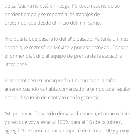
de La Guaira no está en riesgo. Pero, aun así, no quiso
perder tiempo y se reportó a los trabajos de
pretemporada desde el inicio del minicamp.
“No quería que pasara lo del año pasado. Ya tenía un mes
desde que regresé de México y por eso estoy aquí desde
el primer día”, dijo al equipo de prensa de la escuadra
litoralense.
El serpentinero se incorporó a Tiburones en la zafra
anterior cuando ya había comenzado la temporada regular
por su discusión de contrato con la gerencia.
“Mi preparación ha sido demasiado buena, el ritmo va bien
y creo que voy a estar al 100% para el 16 (de octubre)”,
agregó. “Descansé un mes, empecé de cero a 100 y ya voy