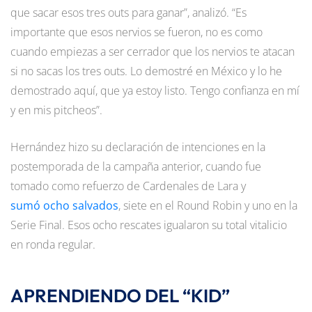
que sacar esos tres outs para ganar”, analizó. “Es
importante que esos nervios se fueron, no es como
cuando empiezas a ser cerrador que los nervios te atacan
si no sacas los tres outs. Lo demostré en México y lo he
demostrado aquí, que ya estoy listo. Tengo confianza en mí
y en mis pitcheos”.
Hernández hizo su declaración de intenciones en la
postemporada de la campaña anterior, cuando fue
tomado como refuerzo de Cardenales de Lara y
sumó ocho salvados
, siete en el Round Robin y uno en la
Serie Final. Esos ocho rescates igualaron su total vitalicio
en ronda regular.
APRENDIENDO DEL “KID”