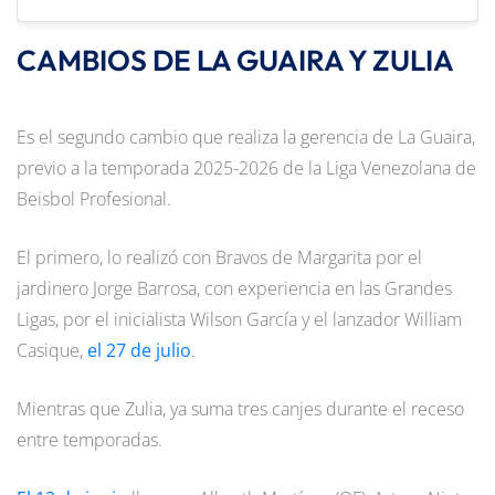
CAMBIOS DE LA GUAIRA Y ZULIA
Es el segundo cambio que realiza la gerencia de La Guaira,
previo a la temporada 2025-2026 de la Liga Venezolana de
Beisbol Profesional.
El primero, lo realizó con Bravos de Margarita por el
jardinero Jorge Barrosa, con experiencia en las Grandes
Ligas, por el inicialista Wilson García y el lanzador William
Casique,
el 27 de julio
.
Mientras que Zulia, ya suma tres canjes durante el receso
entre temporadas.