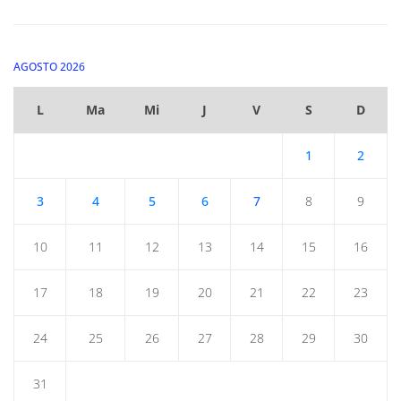
AGOSTO 2026
L
Ma
Mi
J
V
S
D
1
2
3
4
5
6
7
8
9
10
11
12
13
14
15
16
17
18
19
20
21
22
23
24
25
26
27
28
29
30
31