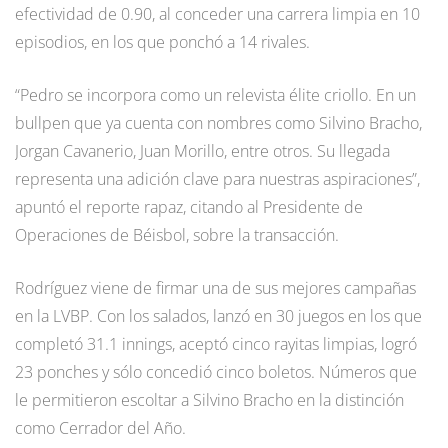
efectividad de 0.90, al conceder una carrera limpia en 10
episodios, en los que ponchó a 14 rivales.
“Pedro se incorpora como un relevista élite criollo. En un
bullpen que ya cuenta con nombres como Silvino Bracho,
Jorgan Cavanerio, Juan Morillo, entre otros. Su llegada
representa una adición clave para nuestras aspiraciones”,
apuntó el reporte rapaz, citando al Presidente de
Operaciones de Béisbol, sobre la transacción.
Rodríguez viene de firmar una de sus mejores campañas
en la LVBP. Con los salados, lanzó en 30 juegos en los que
completó 31.1 innings, aceptó cinco rayitas limpias, logró
23 ponches y sólo concedió cinco boletos. Números que
le permitieron escoltar a Silvino Bracho en la distinción
como Cerrador del Año.