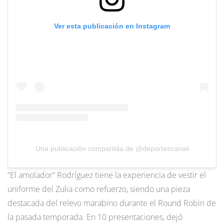
Ver esta publicación en Instagram
Una publicación compartida de @deportescanali
“El amolador” Rodríguez tiene la experiencia de vestir el
uniforme del Zulia como refuerzo, siendo una pieza
destacada del relevo marabino durante el Round Robin de
la pasada temporada. En 10 presentaciones, dejó