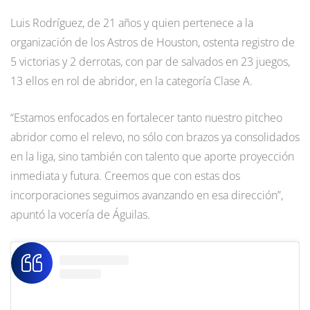
Luis Rodríguez, de 21 años y quien pertenece a la
organización de los Astros de Houston, ostenta registro de
5 victorias y 2 derrotas, con par de salvados en 23 juegos,
13 ellos en rol de abridor, en la categoría Clase A.
“Estamos enfocados en fortalecer tanto nuestro pitcheo
abridor como el relevo, no sólo con brazos ya consolidados
en la liga, sino también con talento que aporte proyección
inmediata y futura. Creemos que con estas dos
incorporaciones seguimos avanzando en esa dirección”,
apuntó la vocería de Águilas.