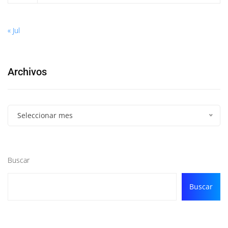
« Jul
Archivos
Seleccionar mes
Buscar
Buscar