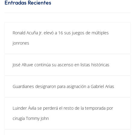
Entradas Recientes
Ronald Acuña Jr. elevó a 16 sus juegos de múltiples
jonrones
José Altuve continúa su ascenso en listas históricas
Guardianes designaron para asignación a Gabriel Arias
Luinder Ávila se perderá el resto de la temporada por
cirugía Tommy John