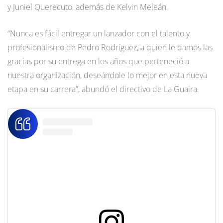
y Juniel Querecuto, además de Kelvin Meleán.
“Nunca es fácil entregar un lanzador con el talento y
profesionalismo de Pedro Rodríguez, a quien le damos las
gracias por su entrega en los años que perteneció a
nuestra organización, deseándole lo mejor en esta nueva
etapa en su carrera”, abundó el directivo de La Guaira.