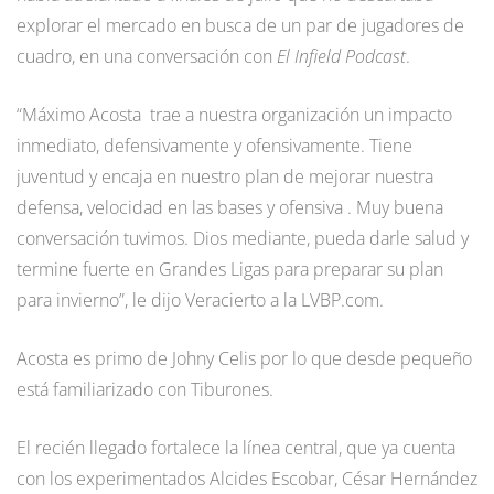
explorar el mercado en busca de un par de jugadores de
cuadro, en una conversación con
El Infield Podcast
.
“Máximo Acosta trae a nuestra organización un impacto
inmediato, defensivamente y ofensivamente. Tiene
juventud y encaja en nuestro plan de mejorar nuestra
defensa, velocidad en las bases y ofensiva . Muy buena
conversación tuvimos. Dios mediante, pueda darle salud y
termine fuerte en Grandes Ligas para preparar su plan
para invierno”, le dijo Veracierto a la LVBP.com.
Acosta es primo de Johny Celis por lo que desde pequeño
está familiarizado con Tiburones.
El recién llegado fortalece la línea central, que ya cuenta
con los experimentados Alcides Escobar, César Hernández