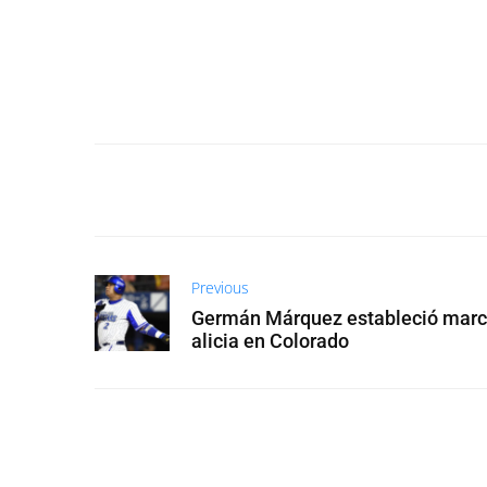
Previous
Germán Márquez estableció marca
alicia en Colorado