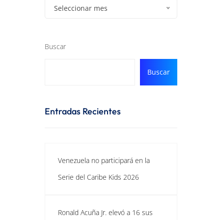
Seleccionar mes
Buscar
Buscar
Entradas Recientes
Venezuela no participará en la
Serie del Caribe Kids 2026
Ronald Acuña Jr. elevó a 16 sus