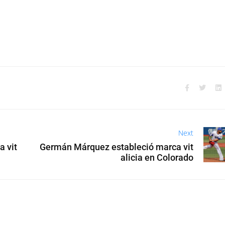
Next
 vit
Germán Márquez estableció marca vit
alicia en Colorado