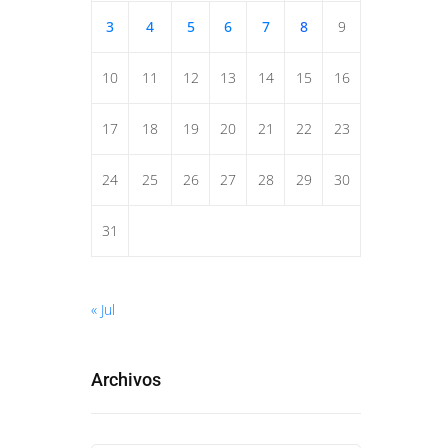
3
4
5
6
7
8
9
10
11
12
13
14
15
16
17
18
19
20
21
22
23
24
25
26
27
28
29
30
31
« Jul
Archivos