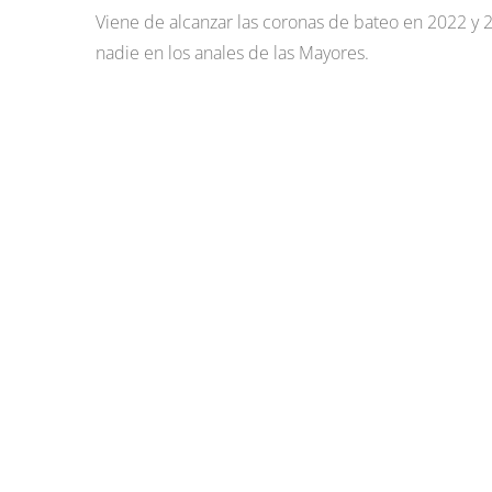
Viene de alcanzar las coronas de bateo en 2022 y 2
nadie en los anales de las Mayores.