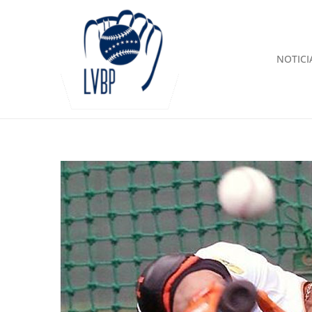
NOTICI