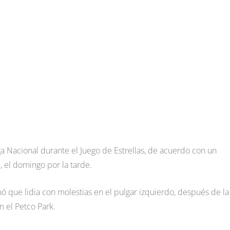
iga Nacional durante el Juego de Estrellas, de acuerdo con un
, el domingo por la tarde.
 que lidia con molestias en el pulgar izquierdo, después de la
n el Petco Park.