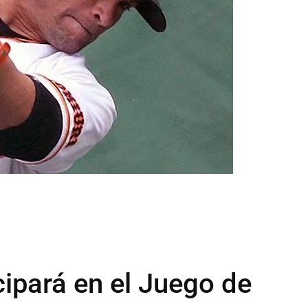
cipará en el Juego de