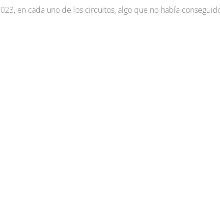
023, en cada uno de los circuitos, algo que no había conseguid