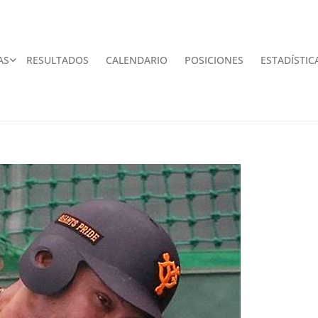
AS
RESULTADOS
CALENDARIO
POSICIONES
ESTADÍSTIC