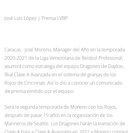
José Luis López | Prensa LVBP
Caracas.- José Moreno, Manager del Año en la temporada
2020-2021 de la Liga Venezolana de Beisbol Profesional,
asumirá como estratega del equipo Dragones de Dayton,
filial Clase A Avanzada en el sistema de granjas de los
Rojos de Cincinnati. Así lo dio a conocer un comunicado
de prensa emitido por el equipo.
Será la segunda temporada de Moreno con los Rojos,
después de pasar 19 años en la organización de los
Marineros de Seattle. Los Dragones harán la transición de
Clase A baja a Clase A Avanzada en 2021 y Moreno contará