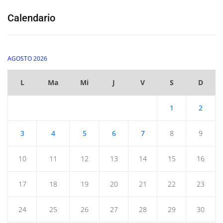
Calendario
AGOSTO 2026
L
Ma
Mi
J
V
S
D
1
2
3
4
5
6
7
8
9
10
11
12
13
14
15
16
17
18
19
20
21
22
23
24
25
26
27
28
29
30