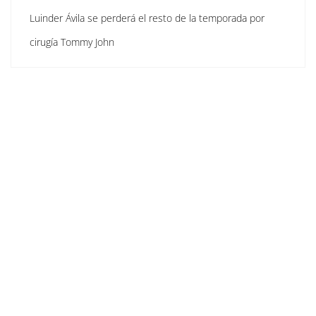
Luinder Ávila se perderá el resto de la temporada por
cirugía Tommy John