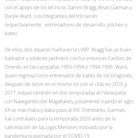
con el apoyo de los técnicos Darren Bragg, Brian Garman y
Daryle Ward. Los integrantes del trío serán
respectivamente: entrenadores de desarrollo, pitcheo y
bateo.
De ellos, dos dejaron huella en la LVBP. Bragg fue un buen
bateador y solvente jardinero con los entonces Caribes de
Oriente, en las campañas 1993-1994 y 1994-1995. Ward,
quien regresa como entrenador de bateo de los Dragones,
después de servir en el mismo rol con el club en 2016 y
2017, estuvo también en dos temporadas en Venezuela
con Navegantes del Magallanes, justamente cuando el siglo
XX se marchaba y daba paso al XXI. Entretanto, Garman,
fue contratado para la temporada 2020 antes de la
cancelación de las Ligas Menores motivada por la
pandemia ocasionada por el COVID-19.