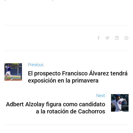
Previous
El prospecto Francisco Álvarez tendrá
exposición en la primavera
Next
Adbert Alzolay figura como candidato
a la rotación de Cachorros