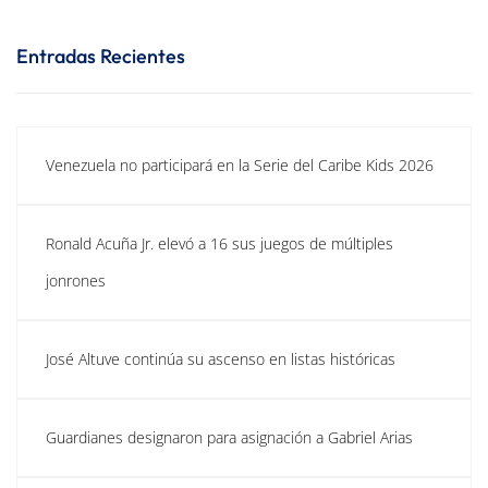
Entradas Recientes
Venezuela no participará en la Serie del Caribe Kids 2026
Ronald Acuña Jr. elevó a 16 sus juegos de múltiples
jonrones
José Altuve continúa su ascenso en listas históricas
Guardianes designaron para asignación a Gabriel Arias