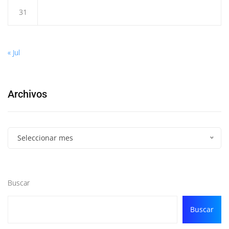
31
« Jul
Archivos
Seleccionar mes
Buscar
Buscar