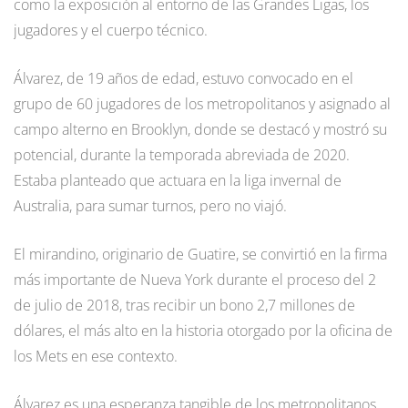
como la exposición al entorno de las Grandes Ligas, los
jugadores y el cuerpo técnico.
Álvarez, de 19 años de edad, estuvo convocado en el
grupo de 60 jugadores de los metropolitanos y asignado al
campo alterno en Brooklyn, donde se destacó y mostró su
potencial, durante la temporada abreviada de 2020.
Estaba planteado que actuara en la liga invernal de
Australia, para sumar turnos, pero no viajó.
El mirandino, originario de Guatire, se convirtió en la firma
más importante de Nueva York durante el proceso del 2
de julio de 2018, tras recibir un bono 2,7 millones de
dólares, el más alto en la historia otorgado por la oficina de
los Mets en ese contexto.
Álvarez es una esperanza tangible de los metropolitanos