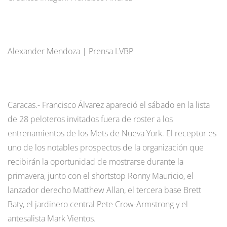
Alexander Mendoza | Prensa LVBP
Caracas.- Francisco Álvarez apareció el sábado en la lista
de 28 peloteros invitados fuera de roster a los
entrenamientos de los Mets de Nueva York. El receptor es
uno de los notables prospectos de la organización que
recibirán la oportunidad de mostrarse durante la
primavera, junto con el shortstop Ronny Mauricio, el
lanzador derecho Matthew Allan, el tercera base Brett
Baty, el jardinero central Pete Crow-Armstrong y el
antesalista Mark Vientos.