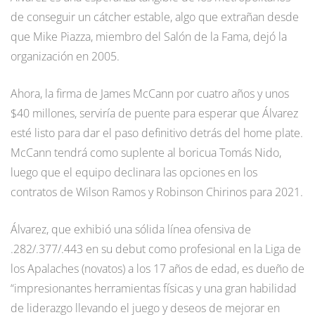
de conseguir un cátcher estable, algo que extrañan desde
que Mike Piazza, miembro del Salón de la Fama, dejó la
organización en 2005.
Ahora, la firma de James McCann por cuatro años y unos
$40 millones, serviría de puente para esperar que Álvarez
esté listo para dar el paso definitivo detrás del home plate.
McCann tendrá como suplente al boricua Tomás Nido,
luego que el equipo declinara las opciones en los
contratos de Wilson Ramos y Robinson Chirinos para 2021.
Álvarez, que exhibió una sólida línea ofensiva de
.282/.377/.443 en su debut como profesional en la Liga de
los Apalaches (novatos) a los 17 años de edad, es dueño de
“impresionantes herramientas físicas y una gran habilidad
de liderazgo llevando el juego y deseos de mejorar en