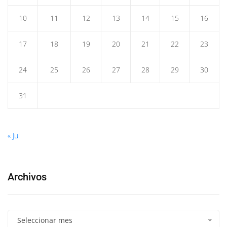
10
11
12
13
14
15
16
17
18
19
20
21
22
23
24
25
26
27
28
29
30
31
« Jul
Archivos
Seleccionar mes