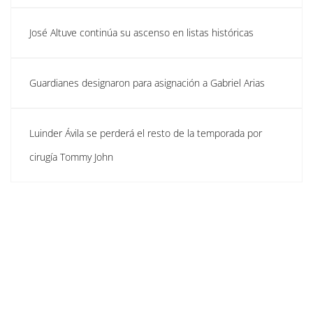
José Altuve continúa su ascenso en listas históricas
Guardianes designaron para asignación a Gabriel Arias
Luinder Ávila se perderá el resto de la temporada por
cirugía Tommy John