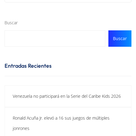
Buscar
Buscar
Entradas Recientes
Venezuela no participará en la Serie del Caribe Kids 2026
Ronald Acuña Jr. elevó a 16 sus juegos de múltiples
jonrones