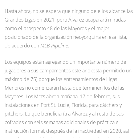
Hasta ahora, no se espera que ninguno de ellos alcance las
Grandes Ligas en 2021, pero Álvarez acaparará miradas
como el prospecto 48 de las Mayores y el mejor
posicionado de la organización neoyorquina en esa lista,
de acuerdo con
MLB Pipeline
.
Los equipos están agregando un importante número de
jugadores a sus campamentos este año (está permitido un
máximo de 75) porque los entrenamientos de Ligas
Menores no comenzarán hasta que terminen los de las
Mayores. Los Mets abren mañana, 17 de febrero, sus
instalaciones en Port St. Lucie, Florida, para cátchers y
pitchers. Lo que beneficiaría a Álvarez y al resto de sus
cofrades con seis semanas adicionales de práctica e
instrucción formal, después de la inactividad en 2020, así