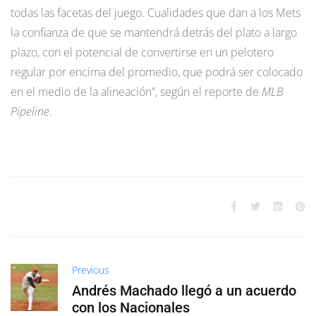
todas las facetas del juego. Cualidades que dan a los Mets
la confianza de que se mantendrá detrás del plato a largo
plazo, con el potencial de convertirse en un pelotero
regular por encima del promedio, que podrá ser colocado
en el medio de la alineación”, según el reporte de
MLB
Pipeline
.
Previous
Andrés Machado llegó a un acuerdo
con los Nacionales