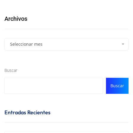
Archivos
Seleccionar mes
Buscar
Buscar
Entradas Recientes