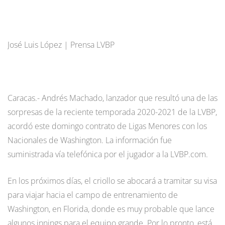
José Luis López | Prensa LVBP
Caracas.- Andrés Machado, lanzador que resultó una de las
sorpresas de la reciente temporada 2020-2021 de la LVBP,
acordó este domingo contrato de Ligas Menores con los
Nacionales de Washington. La información fue
suministrada vía telefónica por el jugador a la LVBP.com.
En los próximos días, el criollo se abocará a tramitar su visa
para viajar hacia el campo de entrenamiento de
Washington, en Florida, donde es muy probable que lance
algunos innings para el equipo grande. Por lo pronto, está