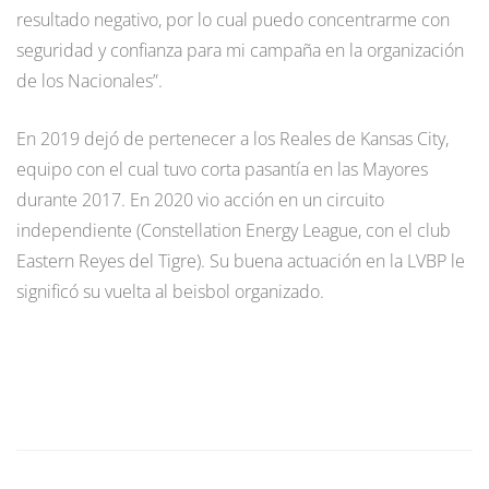
resultado negativo, por lo cual puedo concentrarme con
seguridad y confianza para mi campaña en la organización
de los Nacionales”.
En 2019 dejó de pertenecer a los Reales de Kansas City,
equipo con el cual tuvo corta pasantía en las Mayores
durante 2017. En 2020 vio acción en un circuito
independiente (Constellation Energy League, con el club
Eastern Reyes del Tigre). Su buena actuación en la LVBP le
significó su vuelta al beisbol organizado.