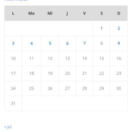
L
Ma
Mi
J
V
S
D
1
2
3
4
5
6
7
8
9
10
11
12
13
14
15
16
17
18
19
20
21
22
23
24
25
26
27
28
29
30
31
« Jul