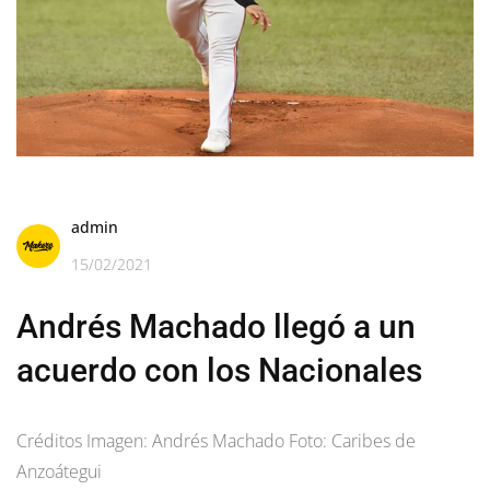
admin
15/02/2021
Andrés Machado llegó a un
acuerdo con los Nacionales
Créditos Imagen: Andrés Machado Foto: Caribes de
Anzoátegui