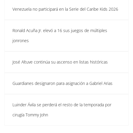
Venezuela no participará en la Serie del Caribe Kids 2026
Ronald Acuña Jr. elevó a 16 sus juegos de múltiples
jonrones
José Altuve continúa su ascenso en listas históricas
Guardianes designaron para asignación a Gabriel Arias
Luinder Ávila se perderá el resto de la temporada por
cirugía Tommy John