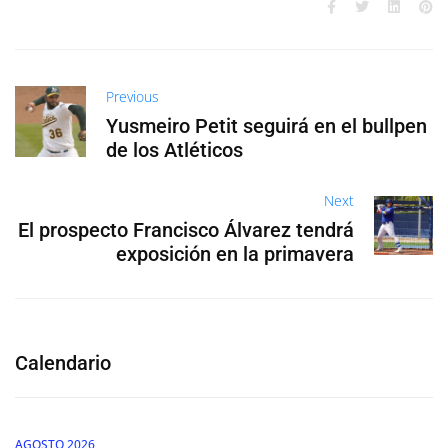
Previous
Yusmeiro Petit seguirá en el bullpen
de los Atléticos
Next
El prospecto Francisco Álvarez tendrá
exposición en la primavera
Calendario
AGOSTO 2026