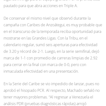
pautado para que abra acciones en Triple A.
De conservar el mismo nivel que observó durante la
campaña con Caribes de Anzoátegui, es muy probable que
en el transcurso de la temporada reciba oportunidad para
mostrarse en las Grandes Ligas. Con la Tribu, en el
calendario regular, sumó seis aperturas para efectividad
de 3.20 y récord de 2-1. Luego, en la serie semifinal, dejó
marca de 1-1 con promedio de carreras limpias de 2.92
para cerrar en la final con marca de 0-0, pero con
inmaculada efectividad en una presentación.
En la Serie del Caribe se vio impedido de lanzar, pues no
aprobó el hisopado PCR. Al respecto, Machado señaló no
tener mayores problemas. “Al regresar a Venezuela el
análisis PDR (pruebas diagnósticas rápidas) arrojó