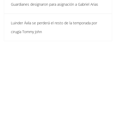
Guardianes designaron para asignación a Gabriel Arias
Luinder Ávila se perderá el resto de la temporada por
cirugía Tommy John