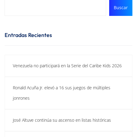
Buscar
Entradas Recientes
Venezuela no participará en la Serie del Caribe Kids 2026
Ronald Acuña Jr. elevó a 16 sus juegos de múltiples
jonrones
José Altuve continúa su ascenso en listas históricas