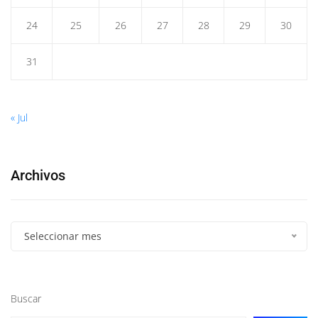
24
25
26
27
28
29
30
31
« Jul
Archivos
Seleccionar mes
Buscar