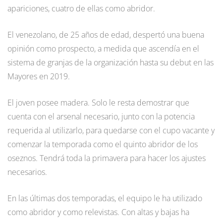
apariciones, cuatro de ellas como abridor.
El venezolano, de 25 años de edad, despertó una buena
opinión como prospecto, a medida que ascendía en el
sistema de granjas de la organización hasta su debut en las
Mayores en 2019.
El joven posee madera. Solo le resta demostrar que
cuenta con el arsenal necesario, junto con la potencia
requerida al utilizarlo, para quedarse con el cupo vacante y
comenzar la temporada como el quinto abridor de los
oseznos. Tendrá toda la primavera para hacer los ajustes
necesarios.
En las últimas dos temporadas, el equipo le ha utilizado
como abridor y como relevistas. Con altas y bajas ha