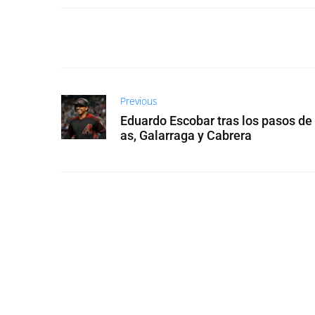
Previous
Eduardo Escobar tras los pasos d
as, Galarraga y Cabrera