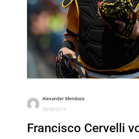
Alexander Mendoza
08/08/2019
Francisco Cervelli v