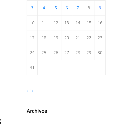
3
4
5
6
7
8
9
10
11
12
13
14
15
16
17
18
19
20
21
22
23
24
25
26
27
28
29
30
31
« Jul
Archivos
s