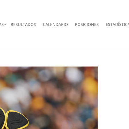
AS
RESULTADOS
CALENDARIO
POSICIONES
ESTADÍSTIC