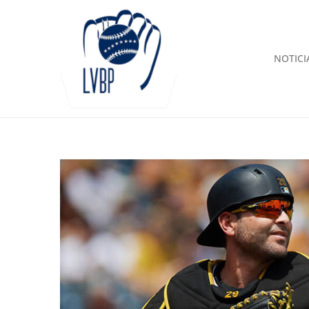
NOTICI