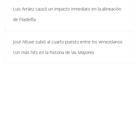
Luis Arráez causó un impacto inmediato en la alineación
de Filadelfia
José Altuve subió al cuarto puesto entre los venezolanos
con más hits en la historia de las Mayores