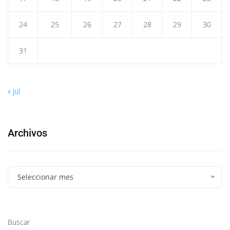
24
25
26
27
28
29
30
31
« Jul
Archivos
Seleccionar mes
Buscar