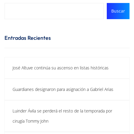
Buscar
Entradas Recientes
José Altuve continúa su ascenso en listas históricas
Guardianes designaron para asignación a Gabriel Arias
Luinder Ávila se perderá el resto de la temporada por
cirugía Tommy John