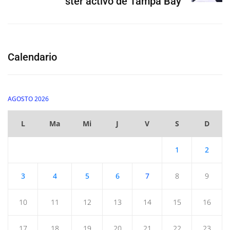
ster activo de Tampa Bay
Calendario
AGOSTO 2026
L
Ma
Mi
J
V
S
D
1
2
3
4
5
6
7
8
9
10
11
12
13
14
15
16
17
18
19
20
21
22
23