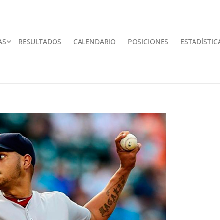
AS
RESULTADOS
CALENDARIO
POSICIONES
ESTADÍSTIC