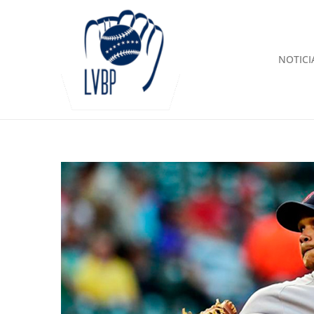
NOTICI