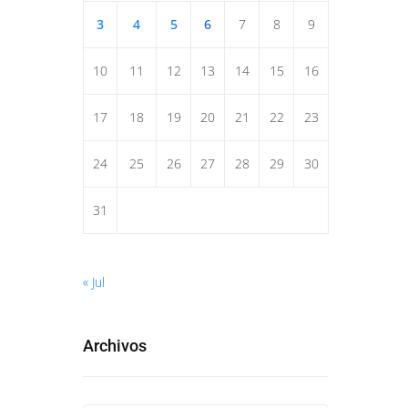
3
4
5
6
7
8
9
10
11
12
13
14
15
16
17
18
19
20
21
22
23
24
25
26
27
28
29
30
31
« Jul
Archivos