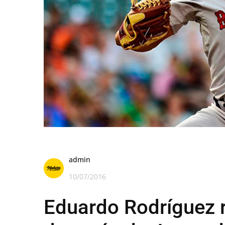
admin
10/07/2016
Eduardo Rodríguez 