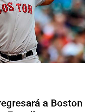
regresará a Boston