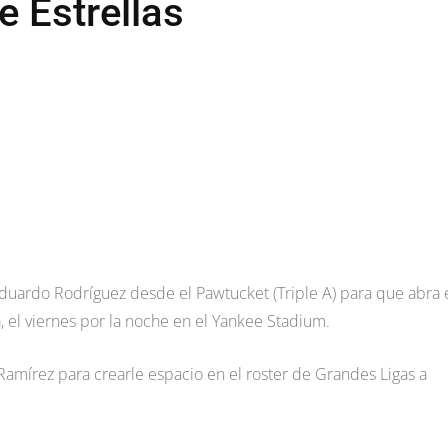
 Estrellas
Eduardo Rodríguez desde el Pawtucket (Triple A) para que abra 
 el viernes por la noche en el Yankee Stadium.
 Ramírez para crearle espacio en el roster de Grandes Ligas a