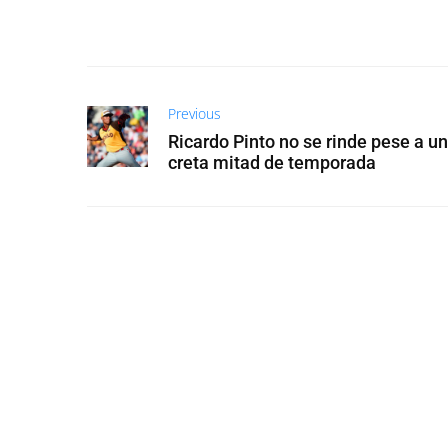
Previous
Ricardo Pinto no se rinde pese a un
creta mitad de temporada