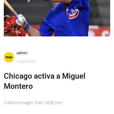
admin
14/05/2016
Chicago activa a Miguel
Montero
Créditos Imagen: Foto: MLB.com