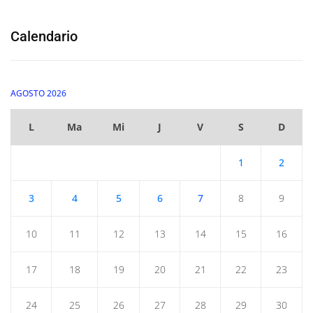
Calendario
AGOSTO 2026
L
Ma
Mi
J
V
S
D
1
2
3
4
5
6
7
8
9
10
11
12
13
14
15
16
17
18
19
20
21
22
23
24
25
26
27
28
29
30