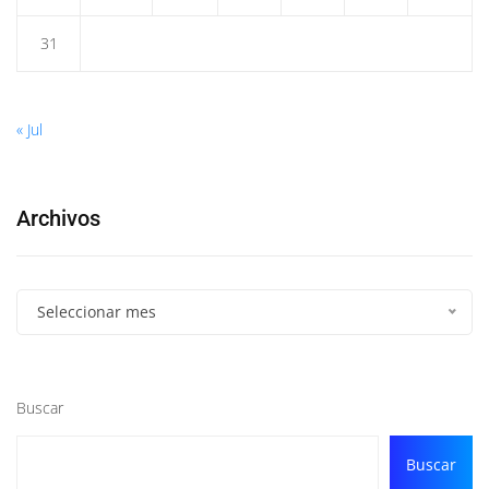
31
« Jul
Archivos
Seleccionar mes
Buscar
Buscar