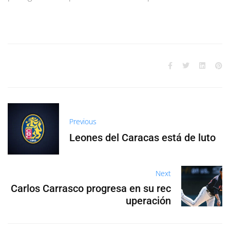
Previous
Leones del Caracas está de luto
Next
Carlos Carrasco progresa en su rec
uperación