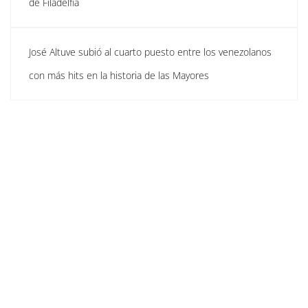
de Filadelfia
José Altuve subió al cuarto puesto entre los venezolanos
con más hits en la historia de las Mayores