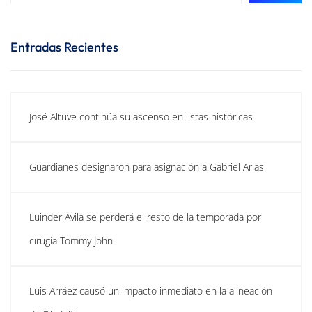
Entradas Recientes
José Altuve continúa su ascenso en listas históricas
Guardianes designaron para asignación a Gabriel Arias
Luinder Ávila se perderá el resto de la temporada por
cirugía Tommy John
Luis Arráez causó un impacto inmediato en la alineación