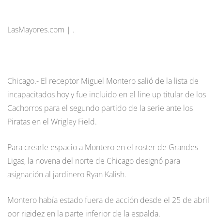
LasMayores.com | .
Chicago.- El receptor Miguel Montero salió de la lista de
incapacitados hoy y fue incluido en el line up titular de los
Cachorros para el segundo partido de la serie ante los
Piratas en el Wrigley Field.
Para crearle espacio a Montero en el roster de Grandes
Ligas, la novena del norte de Chicago designó para
asignación al jardinero Ryan Kalish.
Montero había estado fuera de acción desde el 25 de abril
por rigidez en la parte inferior de la espalda.