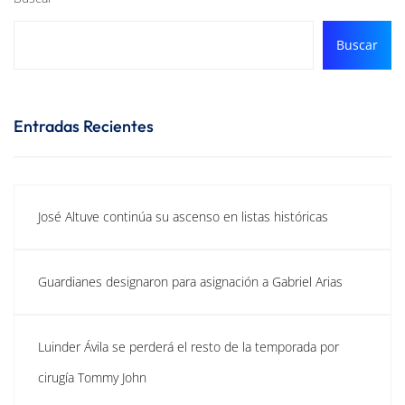
Buscar
Entradas Recientes
José Altuve continúa su ascenso en listas históricas
Guardianes designaron para asignación a Gabriel Arias
Luinder Ávila se perderá el resto de la temporada por
cirugía Tommy John