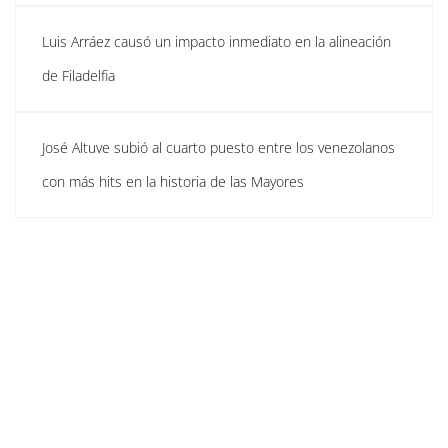
Luis Arráez causó un impacto inmediato en la alineación
de Filadelfia
José Altuve subió al cuarto puesto entre los venezolanos
con más hits en la historia de las Mayores