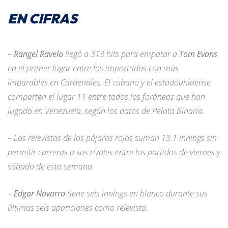
EN CIFRAS
–
Rangel Ravelo
llegó a 313 hits para empatar a
Tom Evans
en el primer lugar entre los importados con más
imparables en Cardenales. El cubano y el estadounidense
comparten el lugar 11 entre todos los foráneos que han
jugado en Venezuela, según los datos de Pelota Binaria.
– Los relevistas de los pájaros rojos suman 13.1 innings sin
permitir carreras a sus rivales entre los partidos de viernes y
sábado de esta semana.
–
Edgar Navarro
tiene seis innings en blanco durante sus
últimas seis apariciones como relevista.