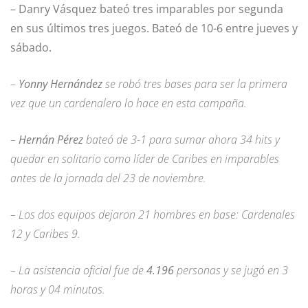
– Danry Vásquez bateó tres imparables por segunda
en sus últimos tres juegos. Bateó de 10-6 entre jueves y
sábado.
–
Yonny Hernández
se robó tres bases para ser la primera
vez que un cardenalero lo hace en esta campaña.
–
Hernán Pérez
bateó de 3-1 para sumar ahora 34 hits y
quedar en solitario como líder de Caribes en imparables
antes de la jornada del 23 de noviembre.
– Los dos equipos dejaron 21 hombres en base: Cardenales
12 y Caribes 9.
– La asistencia oficial fue de
4.196
personas y se jugó en 3
horas y 04 minutos.