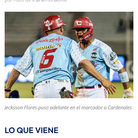
Jecksson Flores puso adelante en el marcador a Cardenales
LO QUE VIENE