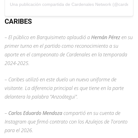
Una publicación compartida de Cardenales Network (@cardenale
CARIBES
– El público en Barquisimeto aplaudió a
Hernán Pérez
en su
primer turno en el partido como reconocimiento a su
aporte en el campeonato de Cardenales en la temporada
2024-2025.
– Caribes utilizó en este duelo un nuevo uniforme de
visitante. La diferencia principal es que tiene en la parte
delantera la palabra “Anzoátegui”.
–
Carlos Eduardo Mendoza
compartió en su cuenta de
Instagram que firmó contrato con los Azulejos de Toronto
para el 2026.