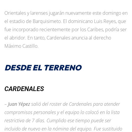
Orientales y larenses jugarán nuevamente este domingo en
el estadio de Barquisimeto. El dominicano Luis Reyes, que
fue incorporado recientemente por los Caribes, podría ser
el abridor. En tanto, Cardenales anuncia al derecho
Máximo Castillo.
DESDE EL TERRENO
CARDENALES
–
Juan Yépez
salió del roster de Cardenales para atender
compromisos personales y el equipo lo colocó en la lista
restrictiva de 7 días. Cumplido ese tiempo puede ser
incluido de nuevo en la nómina del equipo. Fue sustituido