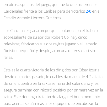
en otros aspectos del juego, que fue lo que hicieron los
Cardenales frente a los Caribes para derrotarlos
2-0
en el
Estadio Antonio Herrera Gutiérrez.
Los Cardenales ganaron porque contaron con el trabajo
sobresaliente de su abridor Robert Colina y cinco
relevistas; fabricaron sus dos rayitas jugando el llamado
“beisbol pequeño” y desplegaron una defensa casi sin
fallas.
Esta es la cuarta victoria de los dirigidos por César Izturis
desde el martes pasado, lo cual les da marca de 4-2 a falta
de un encuentro en la sexta semana del calendario y les
asegura terminar con récord positivo por primera vez en la
zafra. Este domingo tratarán de alargar el buen momento
para acercarse aún más a los equipos que encabezan la