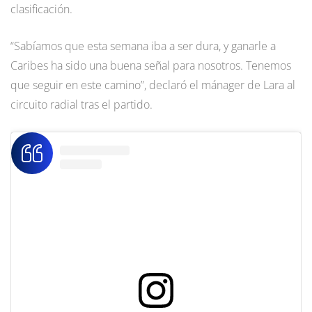
clasificación.
“Sabíamos que esta semana iba a ser dura, y ganarle a
Caribes ha sido una buena señal para nosotros. Tenemos
que seguir en este camino”, declaró el mánager de Lara al
circuito radial tras el partido.