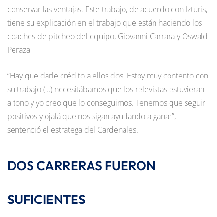
conservar las ventajas. Este trabajo, de acuerdo con Izturis,
tiene su explicación en el trabajo que están haciendo los
coaches de pitcheo del equipo, Giovanni Carrara y Oswald
Peraza.
“Hay que darle crédito a ellos dos. Estoy muy contento con
su trabajo (…) necesitábamos que los relevistas estuvieran
a tono y yo creo que lo conseguimos. Tenemos que seguir
positivos y ojalá que nos sigan ayudando a ganar”,
sentenció el estratega del Cardenales.
DOS CARRERAS FUERON
SUFICIENTES