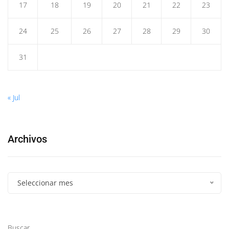
17
18
19
20
21
22
23
24
25
26
27
28
29
30
31
« Jul
Archivos
Seleccionar mes
Buscar