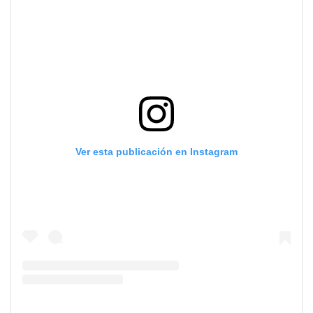
Ver esta publicación en Instagram