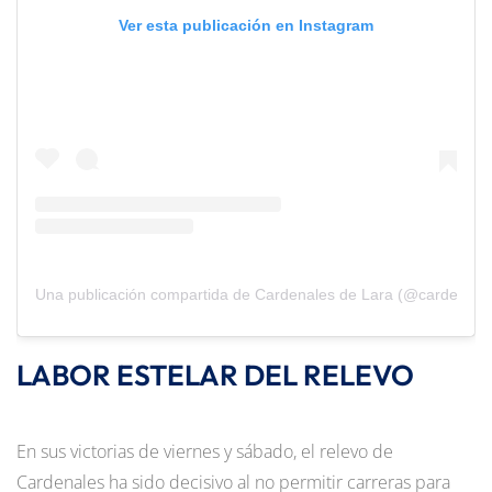
Ver esta publicación en Instagram
Una publicación compartida de Cardenales de Lara (@cardenales
LABOR ESTELAR DEL RELEVO
En sus victorias de viernes y sábado, el relevo de
Cardenales ha sido decisivo al no permitir carreras para