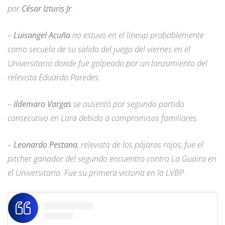
por
César Izturis Jr
.
–
Luisangel Acuña
no estuvo en el lineup probablemente
como secuela de su salida del juego del viernes en el
Universitario donde fue golpeado por un lanzamiento del
relevista Eduardo Paredes.
–
Ildemaro Vargas
se ausentó por segundo partido
consecutivo en Lara debido a compromisos familiares.
–
Leonardo Pestana
, relevista de los pájaros rojos, fue el
pitcher ganador del segundo encuentro contra La Guaira en
el Universitario. Fue su primera victoria en la LVBP.