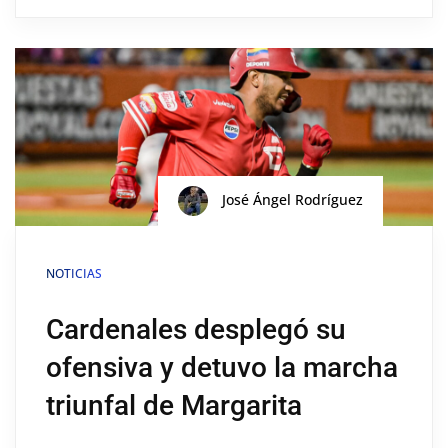
José Ángel Rodríguez
NOTICIAS
Cardenales desplegó su
ofensiva y detuvo la marcha
triunfal de Margarita