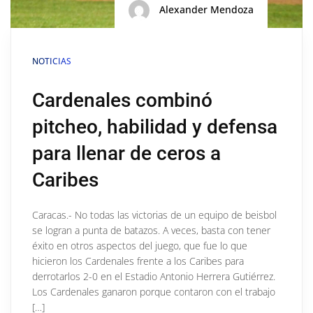
Alexander Mendoza
NOTICIAS
Cardenales combinó
pitcheo, habilidad y defensa
para llenar de ceros a
Caribes
Caracas.- No todas las victorias de un equipo de beisbol
se logran a punta de batazos. A veces, basta con tener
éxito en otros aspectos del juego, que fue lo que
hicieron los Cardenales frente a los Caribes para
derrotarlos 2-0 en el Estadio Antonio Herrera Gutiérrez.
Los Cardenales ganaron porque contaron con el trabajo
[…]