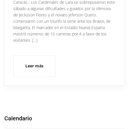
Caracas.- Los Cardenales de Lara se sobrepusieron este
sábado a algunas dificultades y guiados por la ofensiva
de Jecksson Flores y el novato Jeferson Quero,
comenzaron con un triunfo la serie ante los Bravos de
Margarita. El marcador en el Estadio Nueva Esparta
mostró números de 10 carreras por 4 a favor de los
visitantes. […]
Leer más
Calendario