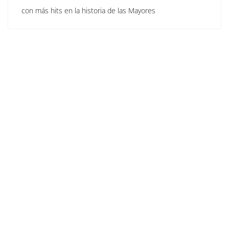
con más hits en la historia de las Mayores