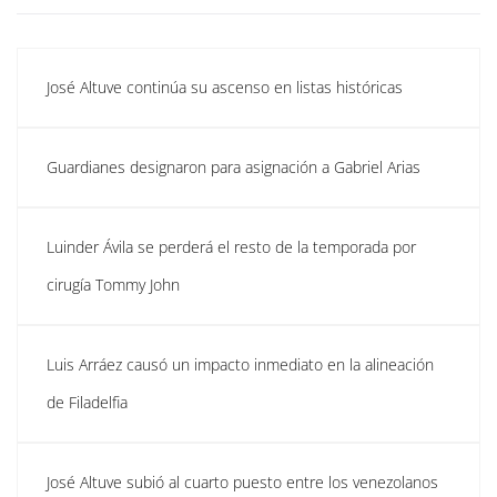
José Altuve continúa su ascenso en listas históricas
Guardianes designaron para asignación a Gabriel Arias
Luinder Ávila se perderá el resto de la temporada por
cirugía Tommy John
Luis Arráez causó un impacto inmediato en la alineación
de Filadelfia
José Altuve subió al cuarto puesto entre los venezolanos