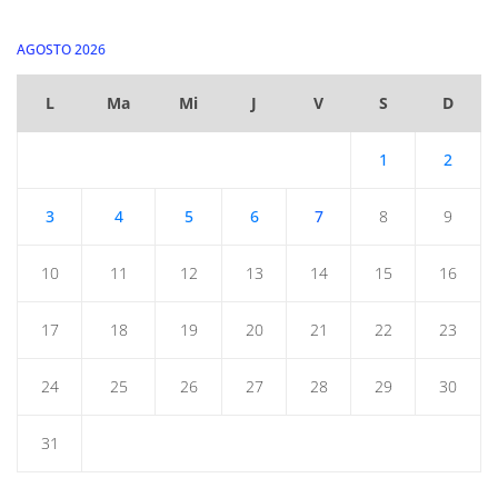
AGOSTO 2026
L
Ma
Mi
J
V
S
D
1
2
3
4
5
6
7
8
9
10
11
12
13
14
15
16
17
18
19
20
21
22
23
24
25
26
27
28
29
30
31