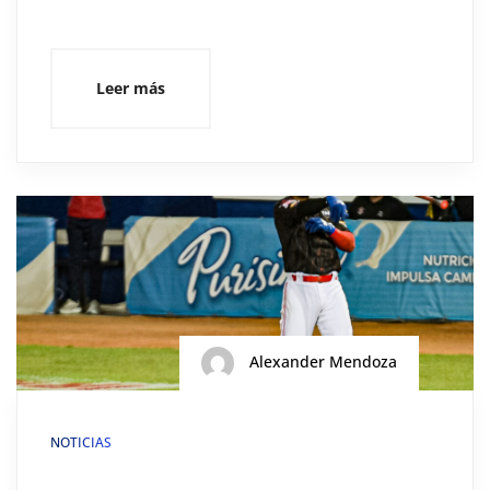
Leer más
Alexander Mendoza
NOTICIAS