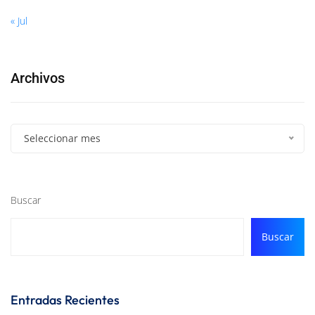
« Jul
Archivos
Seleccionar mes
Buscar
Buscar
Entradas Recientes