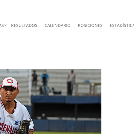
AS
RESULTADOS
CALENDARIO
POSICIONES
ESTADÍSTIC