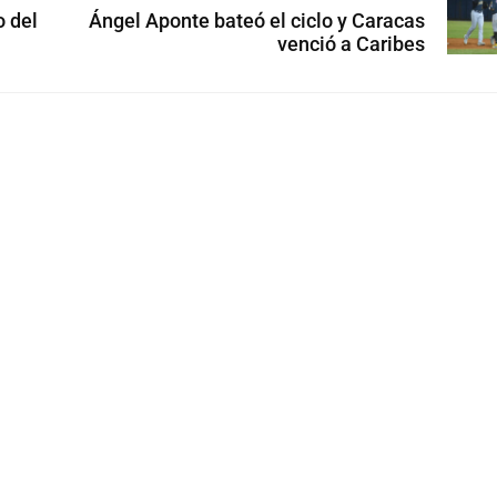
 del
Ángel Aponte bateó el ciclo y Caracas
venció a Caribes