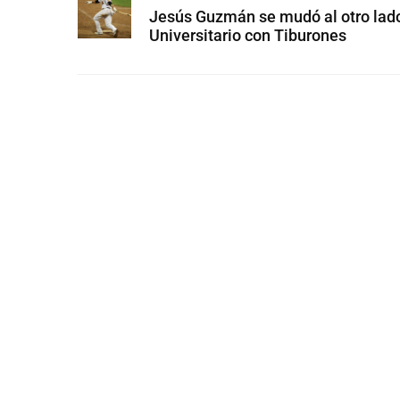
Jesús Guzmán se mudó al otro lado
Universitario con Tiburones