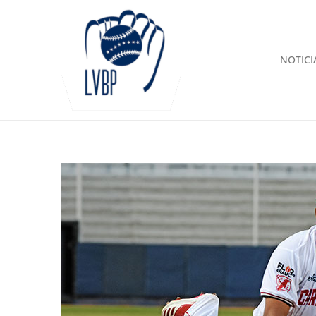
NOTICI