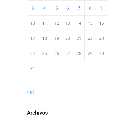
3
4
5
6
7
8
9
10
11
12
13
14
15
16
17
18
19
20
21
22
23
24
25
26
27
28
29
30
31
« Jul
Archivos