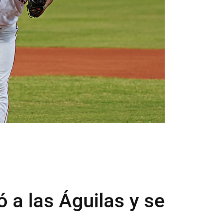
 a las Águilas y se