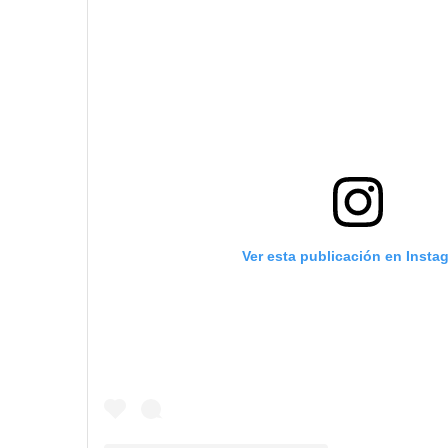
Ver esta publicación en Insta