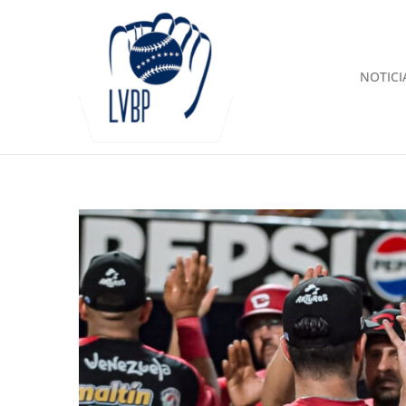
NOTICI