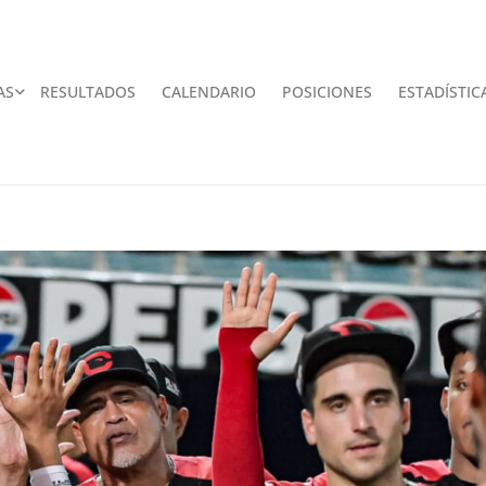
AS
RESULTADOS
CALENDARIO
POSICIONES
ESTADÍSTIC