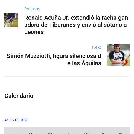
Previous
Ronald Acuña Jr. extendió la racha gan
adora de Tiburones y envió al sótano a
Leones
Next
Simón Muzziotti, figura silenciosa d
e las Águilas
Calendario
AGOSTO 2026