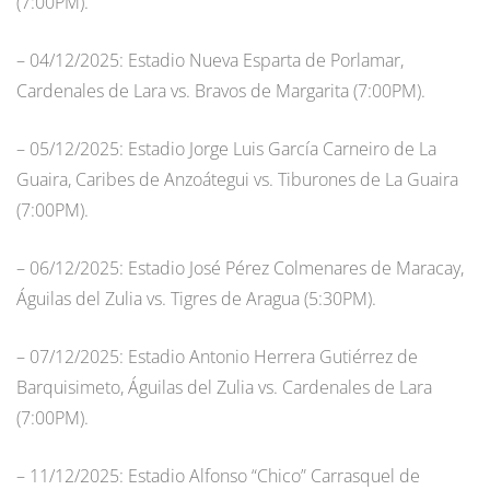
(7:00PM).
– 04/12/2025: Estadio Nueva Esparta de Porlamar,
Cardenales de Lara vs. Bravos de Margarita (7:00PM).
– 05/12/2025: Estadio Jorge Luis García Carneiro de La
Guaira, Caribes de Anzoátegui vs. Tiburones de La Guaira
(7:00PM).
– 06/12/2025: Estadio José Pérez Colmenares de Maracay,
Águilas del Zulia vs. Tigres de Aragua (5:30PM).
– 07/12/2025: Estadio Antonio Herrera Gutiérrez de
Barquisimeto, Águilas del Zulia vs. Cardenales de Lara
(7:00PM).
– 11/12/2025: Estadio Alfonso “Chico” Carrasquel de