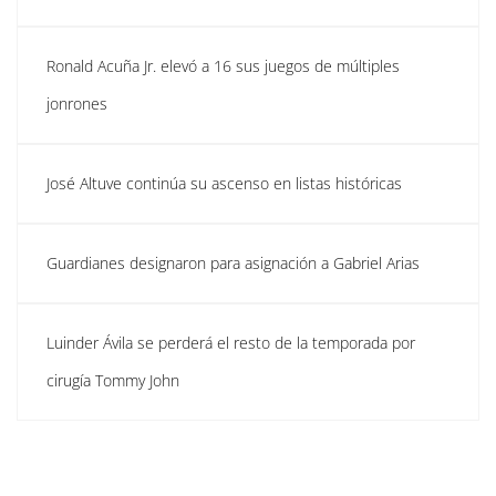
Ronald Acuña Jr. elevó a 16 sus juegos de múltiples
jonrones
José Altuve continúa su ascenso en listas históricas
Guardianes designaron para asignación a Gabriel Arias
Luinder Ávila se perderá el resto de la temporada por
cirugía Tommy John