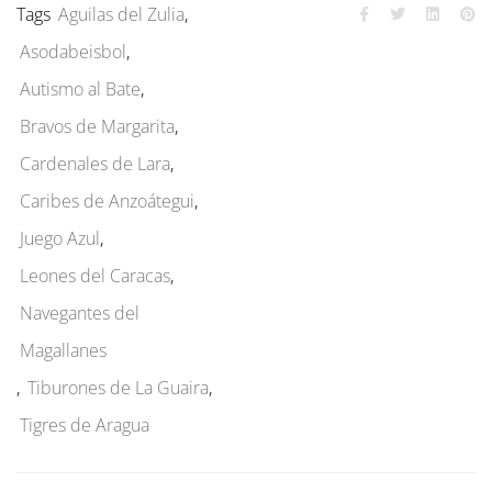
Tags
Aguilas del Zulia
,
Asodabeisbol
,
Autismo al Bate
,
Bravos de Margarita
,
Cardenales de Lara
,
Caribes de Anzoátegui
,
Juego Azul
,
Leones del Caracas
,
Navegantes del
Magallanes
,
Tiburones de La Guaira
,
Tigres de Aragua