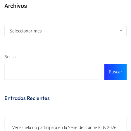
Archivos
Seleccionar mes
Buscar
Buscar
Entradas Recientes
Venezuela no participará en la Serie del Caribe Kids 2026