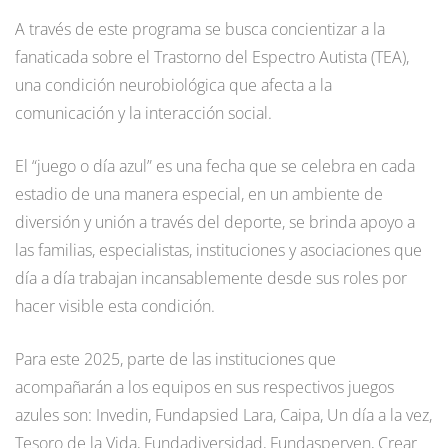
A través de este programa se busca concientizar a la
fanaticada sobre el Trastorno del Espectro Autista (TEA),
una condición neurobiológica que afecta a la
comunicación y la interacción social.
El “juego o día azul” es una fecha que se celebra en cada
estadio de una manera especial, en un ambiente de
diversión y unión a través del deporte, se brinda apoyo a
las familias, especialistas, instituciones y asociaciones que
día a día trabajan incansablemente desde sus roles por
hacer visible esta condición.
Para este 2025, parte de las instituciones que
acompañarán a los equipos en sus respectivos juegos
azules son: Invedin, Fundapsied Lara, Caipa, Un día a la vez,
Tesoro de la Vida, Fundadiversidad, Fundasperven, Crear