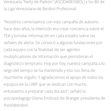
Venezuela “Nelly de Padrón” (ASODABEISBOL) y los 80 de
la Liga Venezolana de Beisbol Profesional.
“Nosotros comenzamos con esta campaña de autismo
hace diez años, la intención era crear conciencia sobre el
TEA y brindar información en cada estadio sobre las
señales de alerta. Se convocó a algunas fundaciones por
cada equipo con la finalidad de ser agentes
multiplicadores de información que permitieran el
diagnóstico temprano. Hoy por hoy, nuestra campaña a lo
largo del tiempo se ha mantenido y eso nos llena de
muchísimo orgullo. Y agradecemos el apoyo de todos los
equipos de la LVBP que se dedican con mucho
entusiasmo a preparar cada día azul”, señaló la
psicopedagoga Silvina Emiliozzi de Branger presidenta de
Asodabeisbol.