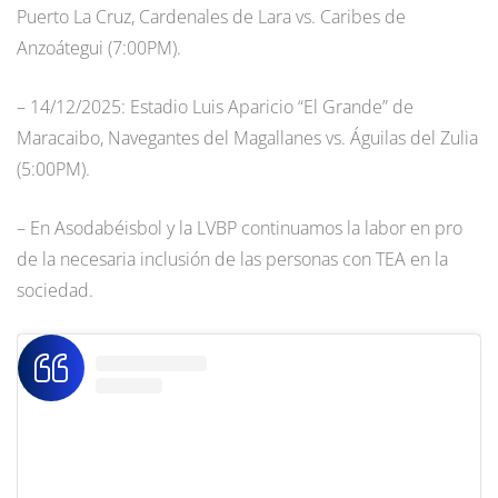
Puerto La Cruz, Cardenales de Lara vs. Caribes de
Anzoátegui (7:00PM).
– 14/12/2025: Estadio Luis Aparicio “El Grande” de
Maracaibo, Navegantes del Magallanes vs. Águilas del Zulia
(5:00PM).
– En Asodabéisbol y la LVBP continuamos la labor en pro
de la necesaria inclusión de las personas con TEA en la
sociedad.