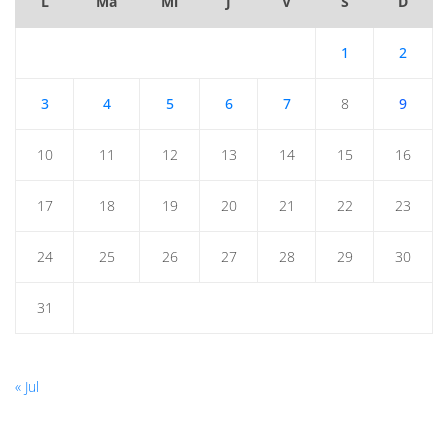
L
Ma
Mi
J
V
S
D
1
2
3
4
5
6
7
8
9
10
11
12
13
14
15
16
17
18
19
20
21
22
23
24
25
26
27
28
29
30
31
« Jul