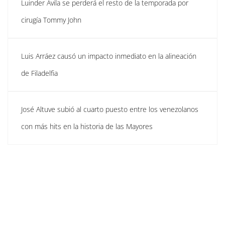
Luinder Ávila se perderá el resto de la temporada por
cirugía Tommy John
Luis Arráez causó un impacto inmediato en la alineación
de Filadelfia
José Altuve subió al cuarto puesto entre los venezolanos
con más hits en la historia de las Mayores