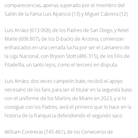
comparecencias, apenas superado por el miembro del
Salón de la Fama Luis Aparicio (13) y Miguel Cabrera (12).
Luis Arráez (613.068), de los Padres de San Diego, y Ketel
Marte (608.807), de los D-backs de Arizona, comienzan
enfrascados en una cerrada lucha por ser el camarero de
la Liga Nacional, con Bryson Stott (486.315), de los Filis de
Filadelfia, un tanto lejos, como el tercero en disputa.
Luis Arráez, dos veces campeón bate, recibió el apoyo
necesario de los fans para ser el titular en la segunda base,
con el uniforme de los Marlins de Miami en 2023, y si lo
consigue con los Padres, será el primero que lo hace en la
historia de la franquicia defendiendo el segundo saco.
William Contreras (745.461), de los Cerveceros de