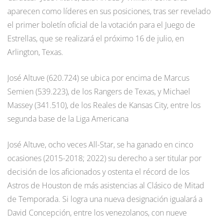
aparecen como líderes en sus posiciones, tras ser revelado
el primer boletín oficial de la votación para el Juego de
Estrellas, que se realizará el próximo 16 de julio, en
Arlington, Texas.
José Altuve (620.724) se ubica por encima de Marcus
Semien (539.223), de los Rangers de Texas, y Michael
Massey (341.510), de los Reales de Kansas City, entre los
segunda base de la Liga Americana
José Altuve, ocho veces All-Star, se ha ganado en cinco
ocasiones (2015-2018; 2022) su derecho a ser titular por
decisión de los aficionados y ostenta el récord de los
Astros de Houston de más asistencias al Clásico de Mitad
de Temporada. Si logra una nueva designación igualará a
David Concepción, entre los venezolanos, con nueve