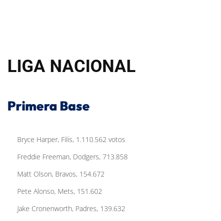
LIGA NACIONAL
Primera Base
Bryce Harper, Filis, 1.110.562 votos
Freddie Freeman, Dodgers, 713.858
Matt Olson, Bravos, 154.672
Pete Alonso, Mets, 151.602
Jake Cronenworth, Padres, 139.632