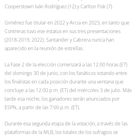
Cooperstown Iván Rodríguez (12) y Carlton Fisk (7).
Giménez fue titular en 2022 y Arcia en 2023, en tanto que
Contreras tuvo ese estatus en sus tres presentaciones
(2018-2019, 2022). Santander y Cabrera nunca han
aparecido en la reunión de estrellas.
La Fase 2 de la elección comenzará a las 12:00 horas (ET)
del domingo 30 de junio, con los fanáticos votando entre
los finalistas en cada posición durante una ventana que
concluye a las 12:00 p.m. (ET) del miércoles 3 de julio. Más
tarde esa noche, los ganadores serán anunciados por
ESPN, a partir de las 7:00 p.m. (ET).
Durante esa segunda etapa de la votación, a través de las
plataformas de la MLB, los totales de los sufragios se