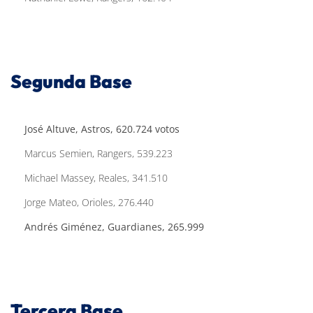
Segunda Base
José Altuve, Astros, 620.724 votos
Marcus Semien, Rangers, 539.223
Michael Massey, Reales, 341.510
Jorge Mateo, Orioles, 276.440
Andrés Giménez, Guardianes, 265.999
Tercera Base