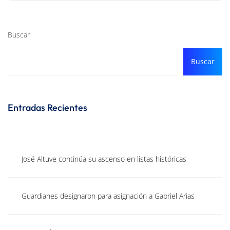
Buscar
Buscar
Entradas Recientes
José Altuve continúa su ascenso en listas históricas
Guardianes designaron para asignación a Gabriel Arias