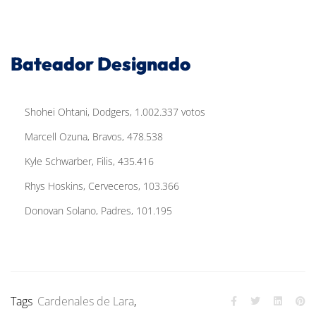
Bateador Designado
Shohei Ohtani, Dodgers, 1.002.337 votos
Marcell Ozuna, Bravos, 478.538
Kyle Schwarber, Filis, 435.416
Rhys Hoskins, Cerveceros, 103.366
Donovan Solano, Padres, 101.195
Tags
Cardenales de Lara
,