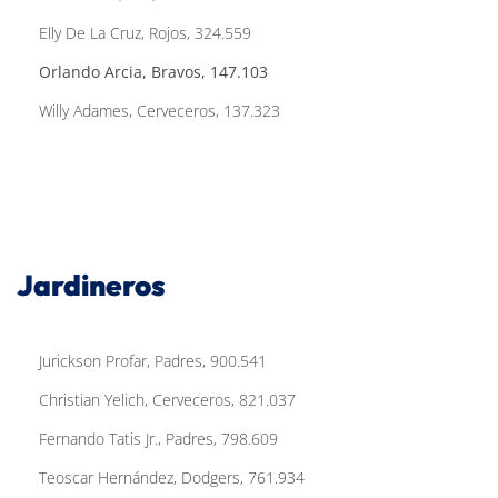
Elly De La Cruz, Rojos, 324.559
Orlando Arcia, Bravos, 147.103
Willy Adames, Cerveceros, 137.323
Jardineros
Jurickson Profar, Padres, 900.541
Christian Yelich, Cerveceros, 821.037
Fernando Tatis Jr., Padres, 798.609
Teoscar Hernández, Dodgers, 761.934