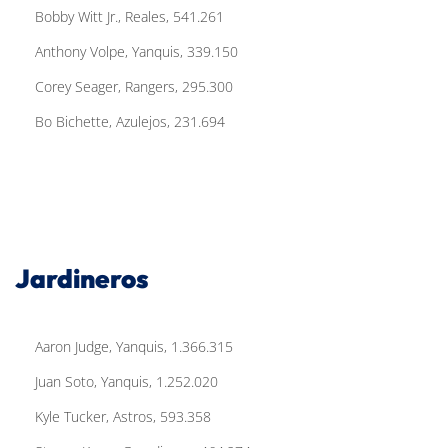
Bobby Witt Jr., Reales, 541.261
Anthony Volpe, Yanquis, 339.150
Corey Seager, Rangers, 295.300
Bo Bichette, Azulejos, 231.694
Jardineros
Aaron Judge, Yanquis, 1.366.315
Juan Soto, Yanquis, 1.252.020
Kyle Tucker, Astros, 593.358