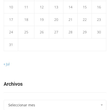
10
11
12
13
14
15
16
17
18
19
20
21
22
23
24
25
26
27
28
29
30
31
« Jul
Archivos
Seleccionar mes