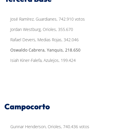
José Ramírez, Guardianes, 742.910 votos
Jordan Westburg, Orioles, 355.670
Rafael Devers, Medias Rojas, 342.046
Oswaldo Cabrera, Yanquis, 218.650
Isiah Kiner-Falefa, Azulejos, 199.424
Campocorto
Gunnar Henderson, Orioles, 740.436 votos