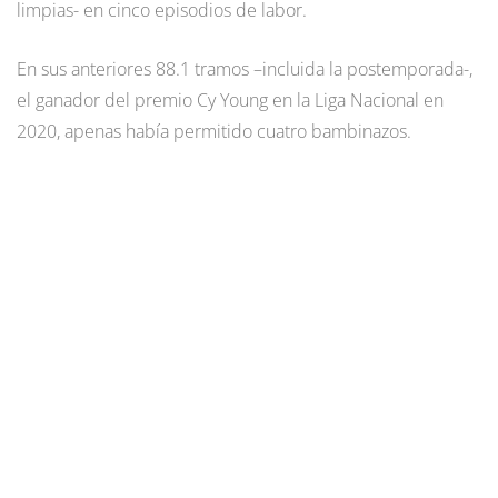
limpias- en cinco episodios de labor.
En sus anteriores 88.1 tramos –incluida la postemporada-,
el ganador del premio Cy Young en la Liga Nacional en
2020, apenas había permitido cuatro bambinazos.