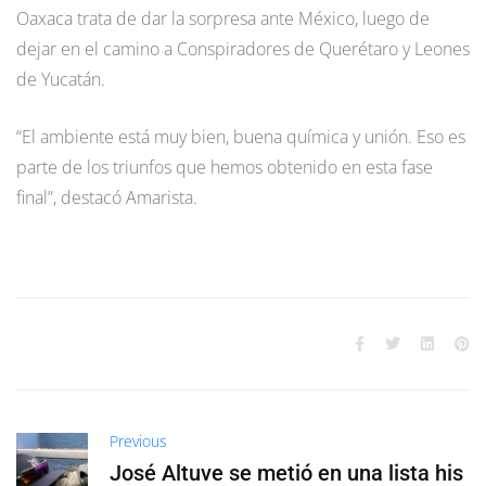
Oaxaca trata de dar la sorpresa ante México, luego de
dejar en el camino a Conspiradores de Querétaro y Leones
de Yucatán.
“El ambiente está muy bien, buena química y unión. Eso es
parte de los triunfos que hemos obtenido en esta fase
final”, destacó Amarista.
Previous
José Altuve se metió en una lista his