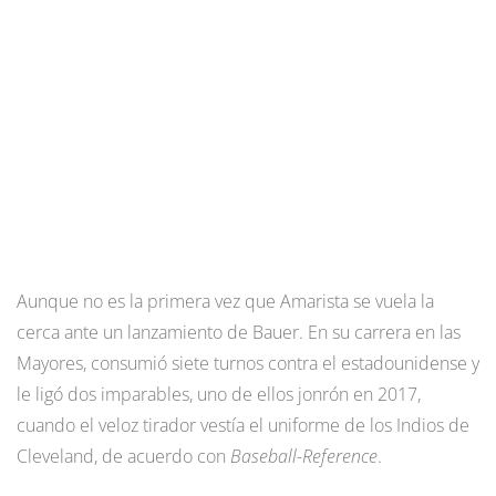
Aunque no es la primera vez que Amarista se vuela la
cerca ante un lanzamiento de Bauer. En su carrera en las
Mayores, consumió siete turnos contra el estadounidense y
le ligó dos imparables, uno de ellos jonrón en 2017,
cuando el veloz tirador vestía el uniforme de los Indios de
Cleveland, de acuerdo con
Baseball-Reference
.