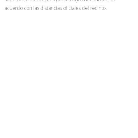
acuerdo con las distancias oficiales del recinto.