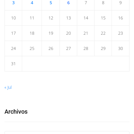
3
4
5
6
7
8
9
10
11
12
13
14
15
16
17
18
19
20
21
22
23
24
25
26
27
28
29
30
31
« Jul
Archivos