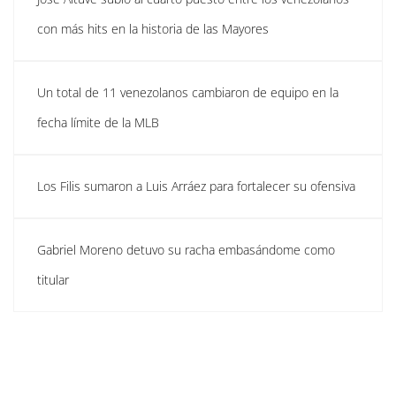
con más hits en la historia de las Mayores
Un total de 11 venezolanos cambiaron de equipo en la
fecha límite de la MLB
Los Filis sumaron a Luis Arráez para fortalecer su ofensiva
Gabriel Moreno detuvo su racha embasándome como
titular