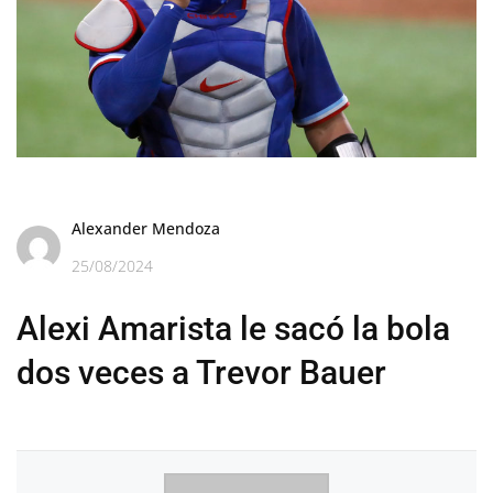
Alexander Mendoza
25/08/2024
Alexi Amarista le sacó la bola
dos veces a Trevor Bauer