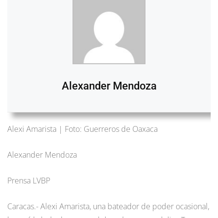
Alexander Mendoza
Alexi Amarista | Foto: Guerreros de Oaxaca
Alexander Mendoza
Prensa LVBP
Caracas.- Alexi Amarista, una bateador de poder ocasional,