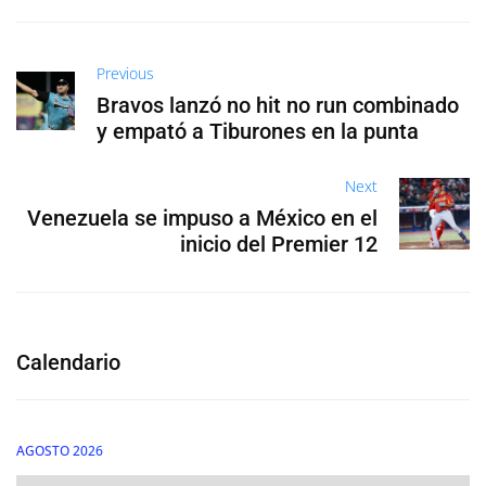
Previous
Bravos lanzó no hit no run combinado
y empató a Tiburones en la punta
Next
Venezuela se impuso a México en el
inicio del Premier 12
Calendario
AGOSTO 2026