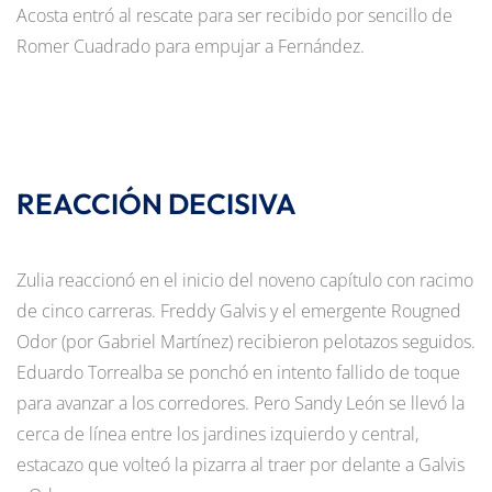
Acosta entró al rescate para ser recibido por sencillo de
Romer Cuadrado para empujar a Fernández.
REACCIÓN DECISIVA
Zulia reaccionó en el inicio del noveno capítulo con racimo
de cinco carreras. Freddy Galvis y el emergente Rougned
Odor (por Gabriel Martínez) recibieron pelotazos seguidos.
Eduardo Torrealba se ponchó en intento fallido de toque
para avanzar a los corredores. Pero Sandy León se llevó la
cerca de línea entre los jardines izquierdo y central,
estacazo que volteó la pizarra al traer por delante a Galvis