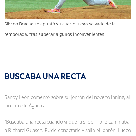
Silvino Bracho se apuntó su cuarto juego salvado de la
temporada, tras superar algunos inconvenientes
BUSCABA UNA RECTA
Sandy León comentó sobre su jonrón del noveno inning, al
circuito de Águilas.
“Buscaba una recta cuando vi que la slider no le caminaba
a Richard Guasch. PUde conectarle y salió el jonrón. Luego