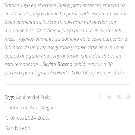
batazo suyo en el octavo inning para entonces embasarse
en 20 de 21 juegos donde ha participado esta temporada…
Zulia aumenta su invicto en noviembre al quedar con
marca de 6-0… Anzoátegui juega para 1-7 en el presente
mes…. Águilas aumentó su dominio en la serie particular a
5-0 para de una vez asegurarla y convertirse en el primer
equipo que gana una confrontación entre dos clubes en
esta temporada…
Silvino Bracho
debió recurrir a 30
pitcheos para lograr el salvado. Solo 14 cayeron en strike.
Tags
Aguilas del Zulia
,
Caribes de Anzoátegui
,
Crónicas 2024-2025
,
Sandy León