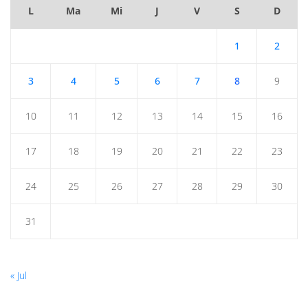
L
Ma
Mi
J
V
S
D
1
2
3
4
5
6
7
8
9
10
11
12
13
14
15
16
17
18
19
20
21
22
23
24
25
26
27
28
29
30
31
« Jul