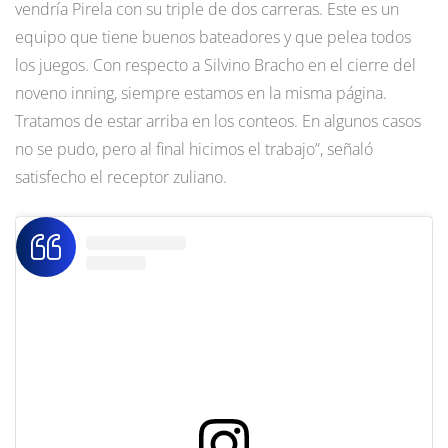
vendría Pirela con su triple de dos carreras. Este es un
equipo que tiene buenos bateadores y que pelea todos
los juegos. Con respecto a Silvino Bracho en el cierre del
noveno inning, siempre estamos en la misma página.
Tratamos de estar arriba en los conteos. En algunos casos
no se pudo, pero al final hicimos el trabajo”, señaló
satisfecho el receptor zuliano.