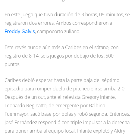
En este juego que tuvo duración de 3 horas, 09 minutos, se
registraron dos errores. Ambos correspondieron a
Freddy Galvis
, campocorto zuliano.
Este revés hunde aún más a Caribes en el sótano, con
registro de 8-14, seis juegos por debajo de los .500
puntos.
Caribes debió esperar hasta la parte baja del séptimo
episodio para romper duelo de pitcheo e irse arriba 2-0.
Después de un out, ante el relevista Gregory Infante,
Leonardo Reginatto, de emergente por Balbino
Fuenmayor, sacó base por bolas y robó segunda. Entonces,
José Fernández respondió con triple impulsor a la derecha
para poner arriba al equipo local. Infante explotó y Aldry