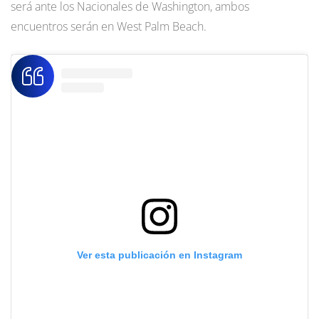
será ante los Nacionales de Washington, ambos
encuentros serán en West Palm Beach.
Ver esta publicación en Instagram