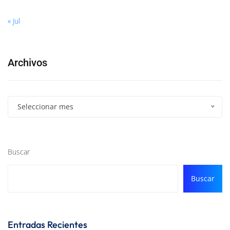
« Jul
Archivos
Seleccionar mes
Buscar
Buscar
Entradas Recientes