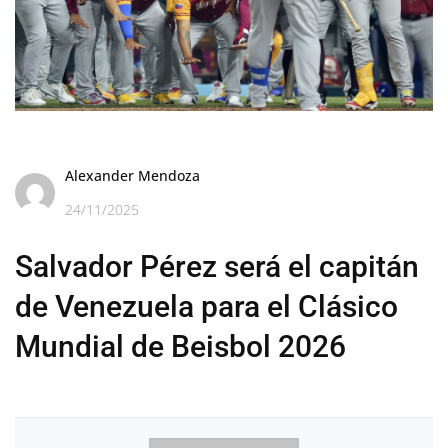
Alexander Mendoza
24/11/2025
Salvador Pérez será el capitán
de Venezuela para el Clásico
Mundial de Beisbol 2026