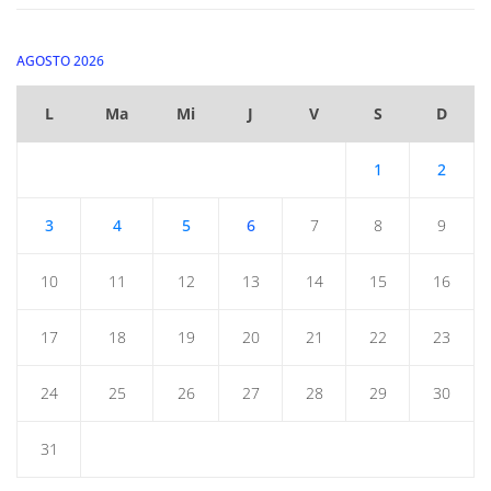
AGOSTO 2026
L
Ma
Mi
J
V
S
D
1
2
3
4
5
6
7
8
9
10
11
12
13
14
15
16
17
18
19
20
21
22
23
24
25
26
27
28
29
30
31