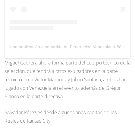
Una publicación compartida de Federación Venezolana Béisbol (
Miguel Cabrera ahora forma parte del cuerpo técnico de la
selección, que tendrá a otros exjugadores en la parte
técnica como Víctor Martínez y Johan Santana, ambos han
jugado con Venezuela en el evento, además de Grégor
Blanco en la parte directiva.
Salvador Pérez es desde algunos años capitán de los
Reales de Kansas City.