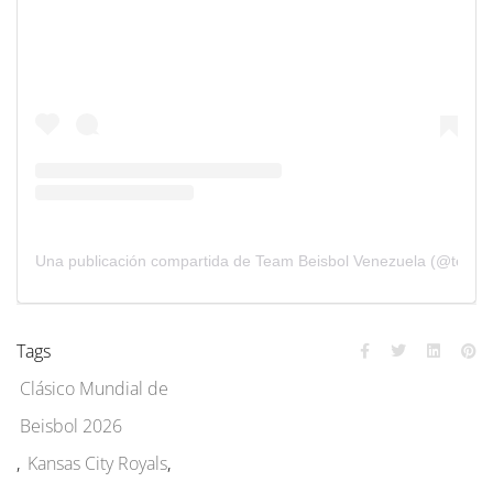
Una publicación compartida de Team Beisbol Venezuela (@teamb
Tags
Clásico Mundial de
Beisbol 2026
,
Kansas City Royals
,