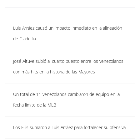
Luis Arráez causó un impacto inmediato en la alineación
de Filadelfia
José Altuve subió al cuarto puesto entre los venezolanos
con más hits en la historia de las Mayores
Un total de 11 venezolanos cambiaron de equipo en la
fecha límite de la MLB
Los Filis sumaron a Luis Arráez para fortalecer su ofensiva