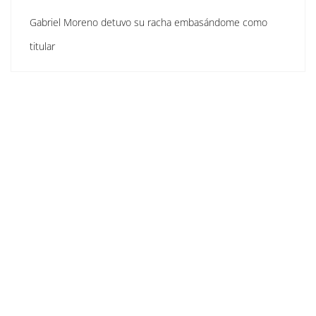
Gabriel Moreno detuvo su racha embasándome como
titular