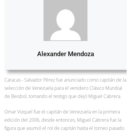
Alexander Mendoza
Caracas.- Salvador Pérez fue anunciado como capitán de la
selección de Venezuela para el venidero Clásico Mundial
de Beisbol, tomando el testigo que dejó Miguel Cabrera.
Omar Vizquel fue el capitán de Venezuela en la primera
edición del 2006, desde entonces, Miguel Cabrera fue la
figura que asumió el rol de capitán hasta el torneo pasado