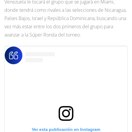
Venezuela le tocará el grupo que se jugará en Miami,
donde tendrá como rivales a las selecciones de Nicaragua,
Países Bajos, Israel y República Dominicana, buscando una
vez más estar entre los dos primeros del grupo para
avanzar a la Súper Ronda del torneo.
Ver esta publicación en Instagram