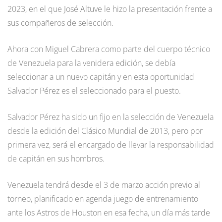
2023, en el que José Altuve le hizo la presentación frente a
sus compañeros de selección.
Ahora con Miguel Cabrera como parte del cuerpo técnico
de Venezuela para la venidera edición, se debía
seleccionar a un nuevo capitán y en esta oportunidad
Salvador Pérez es el seleccionado para el puesto.
Salvador Pérez ha sido un fijo en la selección de Venezuela
desde la edición del Clásico Mundial de 2013, pero por
primera vez, será el encargado de llevar la responsabilidad
de capitán en sus hombros.
Venezuela tendrá desde el 3 de marzo acción previo al
torneo, planificado en agenda juego de entrenamiento
ante los Astros de Houston en esa fecha, un día más tarde