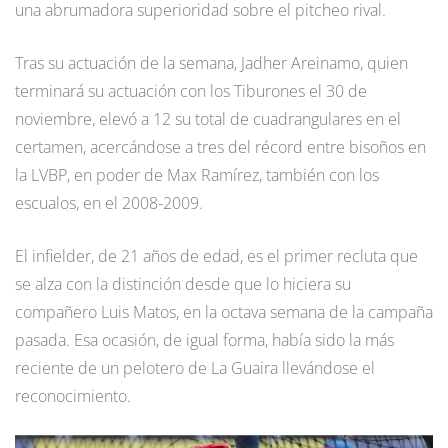
una abrumadora superioridad sobre el pitcheo rival.
Tras su actuación de la semana, Jadher Areinamo, quien
terminará su actuación con los Tiburones el 30 de
noviembre, elevó a 12 su total de cuadrangulares en el
certamen, acercándose a tres del récord entre bisoños en
la LVBP, en poder de Max Ramírez, también con los
escualos, en el 2008-2009.
El infielder, de 21 años de edad, es el primer recluta que
se alza con la distinción desde que lo hiciera su
compañero Luis Matos, en la octava semana de la campaña
pasada. Esa ocasión, de igual forma, había sido la más
reciente de un pelotero de La Guaira llevándose el
reconocimiento.