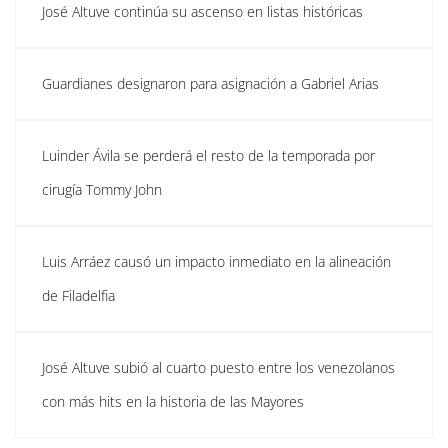
José Altuve continúa su ascenso en listas históricas
Guardianes designaron para asignación a Gabriel Arias
Luinder Ávila se perderá el resto de la temporada por
cirugía Tommy John
Luis Arráez causó un impacto inmediato en la alineación
de Filadelfia
José Altuve subió al cuarto puesto entre los venezolanos
con más hits en la historia de las Mayores