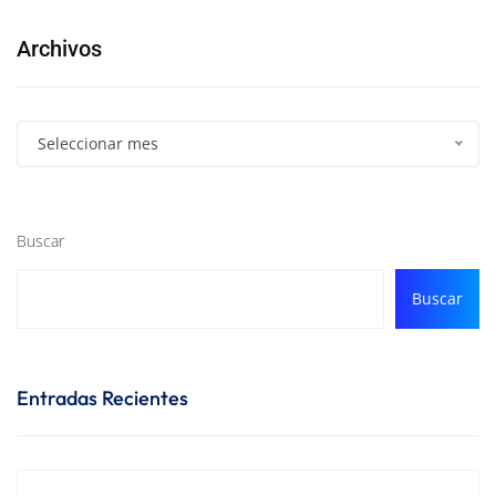
Archivos
Seleccionar mes
Buscar
Buscar
Entradas Recientes