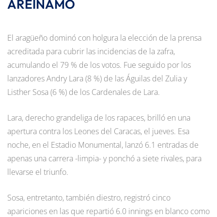
AREINAMO
El aragüeño dominó con holgura la elección de la prensa
acreditada para cubrir las incidencias de la zafra,
acumulando el 79 % de los votos. Fue seguido por los
lanzadores Andry Lara (8 %) de las Águilas del Zulia y
Listher Sosa (6 %) de los Cardenales de Lara.
Lara, derecho grandeliga de los rapaces, brilló en una
apertura contra los Leones del Caracas, el jueves. Esa
noche, en el Estadio Monumental, lanzó 6.1 entradas de
apenas una carrera -limpia- y ponchó a siete rivales, para
llevarse el triunfo.
Sosa, entretanto, también diestro, registró cinco
apariciones en las que repartió 6.0 innings en blanco como