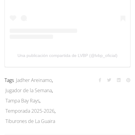
Una publicación compartida de LVBP (@lvbp_oficial)
Tags
Jadher Areinamo
,
Jugador de la Semana
,
Tampa Bay Rays
,
Temporada 2025-2026
,
Tiburones de La Guaira