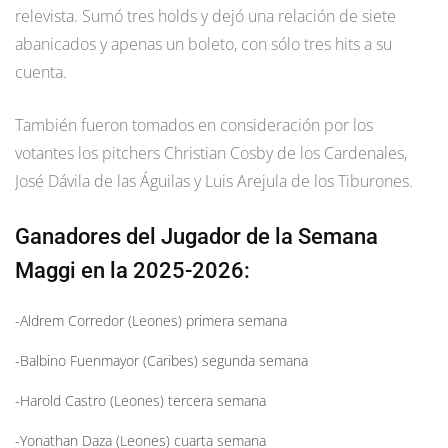
relevista. Sumó tres holds y dejó una relación de siete
abanicados y apenas un boleto, con sólo tres hits a su
cuenta.
También fueron tomados en consideración por los
votantes los pitchers Christian Cosby de los Cardenales,
José Dávila de las Águilas y Luis Arejula de los Tiburones.
Ganadores del Jugador de la Semana
Maggi en la 2025-2026:
-Aldrem Corredor (Leones) primera semana
-Balbino Fuenmayor (Caribes) segunda semana
-Harold Castro (Leones) tercera semana
-Yonathan Daza (Leones) cuarta semana