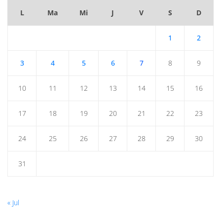
L
Ma
Mi
J
V
S
D
1
2
3
4
5
6
7
8
9
10
11
12
13
14
15
16
17
18
19
20
21
22
23
24
25
26
27
28
29
30
31
« Jul