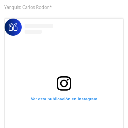
Yanquis: Carlos Rodón*
Ver esta publicación en Instagram