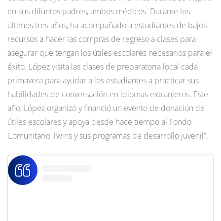
en sus difuntos padres, ambos médicos. Durante los
últimos tres años, ha acompañado a estudiantes de bajos
recursos a hacer las compras de regreso a clases para
asegurar que tengan los útiles escolares necesarios para el
éxito. López visita las clases de preparatoria local cada
primavera para ayudar a los estudiantes a practicar sus
habilidades de conversación en idiomas extranjeros. Este
año, López organizó y financió un evento de donación de
útiles escolares y apoya desde hace tiempo al Fondo
Comunitario Twins y sus programas de desarrollo juvenil”.