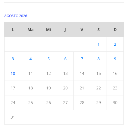
AGOSTO 2026
L
Ma
Mi
J
V
S
D
1
2
3
4
5
6
7
8
9
10
11
12
13
14
15
16
17
18
19
20
21
22
23
24
25
26
27
28
29
30
31