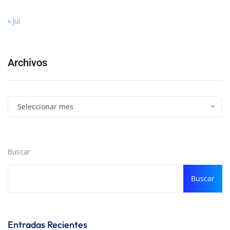
« Jul
Archivos
Seleccionar mes
Buscar
Buscar
Entradas Recientes