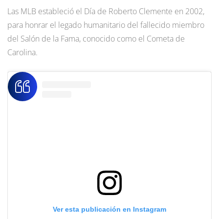
Las MLB estableció el Día de Roberto Clemente en 2002,
para honrar el legado humanitario del fallecido miembro
del Salón de la Fama, conocido como el Cometa de
Carolina.
Ver esta publicación en Instagram