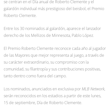
se centran en el Día anual de Roberto Clemente y el
galardón individual más prestigioso del beisbol, el Premio
Roberto Clemente.
Entre los 30 nominados al galardón, aparece el lanzador
derecho de los Mellizos de Minnesota, Pablo López.
El Premio Roberto Clemente reconoce cada año al jugador
de las Mayores que mejor representa al juego, a través de
su carácter extraordinario, su compromiso con la
comunidad, su filantropía y sus contribuciones positivas,
tanto dentro como fuera del campo.
Los nominados, anunciados en exclusiva por
MLB Network
,
serán reconocidos en los estadios a partir de este lunes,
15 de septiembre, Día de Roberto Clemente.