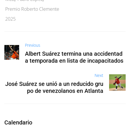
Premio Roberto Clemente
2025
Previous
Albert Suárez termina una accidentad
a temporada en lista de incapacitados
Next
José Suárez se unió a un reducido gru
po de venezolanos en Atlanta
Calendario