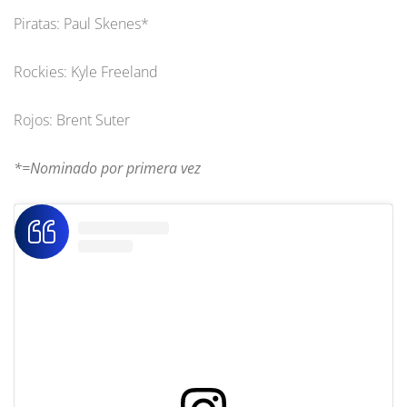
Piratas: Paul Skenes*
Rockies: Kyle Freeland
Rojos: Brent Suter
*=Nominado por primera vez