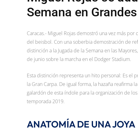
Semana en Grandes
Caracas.- Miguel Rojas demostró una vez más por 
del beisbol. Con una soberbia demostración de refle
distinción a la Jugada de la Semana en las Mayores
de junio sobre la marcha en el Dodger Stadium.
Esta distinción representa un hito personal: Es el 
la Gran Carpa. De igual forma, la hazaña reafirma la
galardón de esta índole para la organización de lo
temporada 2019.
ANATOMÍA DE UNA JOYA