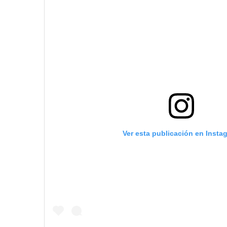
Ver esta publicación en Insta