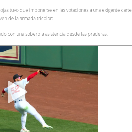
Rojas tuvo que imponerse en las votaciones a una exigente carte
ven de la armada tricolor:
edo con una soberbia asistencia desde las praderas.