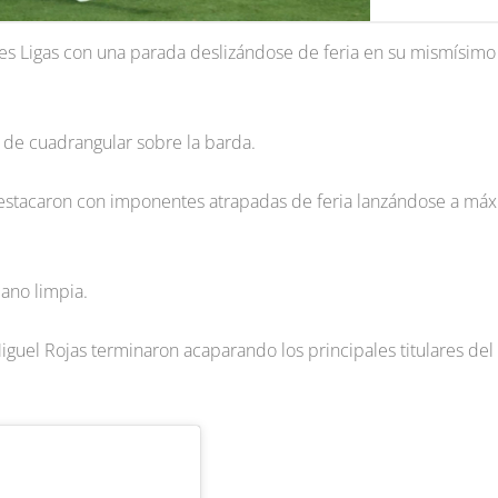
 Ligas con una parada deslizándose de feria en su mismísimo
de cuadrangular sobre la barda.
estacaron con imponentes atrapadas de feria lanzándose a má
ano limpia.
 Miguel Rojas terminaron acaparando los principales titulares del