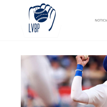
NOTICI