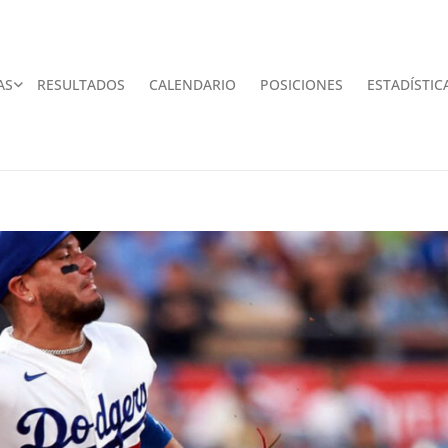
AS
RESULTADOS
CALENDARIO
POSICIONES
ESTADÍSTIC