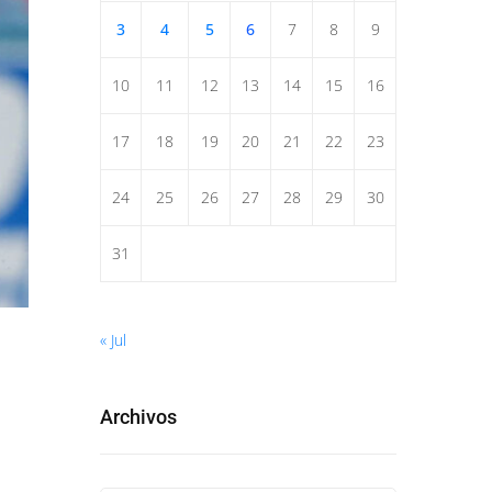
3
4
5
6
7
8
9
10
11
12
13
14
15
16
17
18
19
20
21
22
23
24
25
26
27
28
29
30
31
« Jul
Archivos