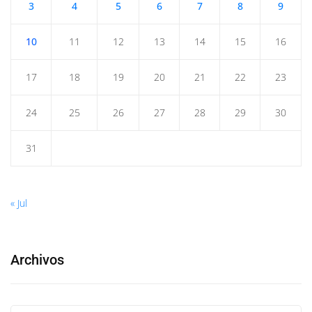
3
4
5
6
7
8
9
10
11
12
13
14
15
16
17
18
19
20
21
22
23
24
25
26
27
28
29
30
31
« Jul
Archivos