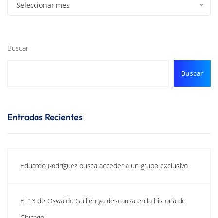
Seleccionar mes
Buscar
Buscar
Entradas Recientes
Eduardo Rodríguez busca acceder a un grupo exclusivo
El 13 de Oswaldo Guillén ya descansa en la historia de
Chicago