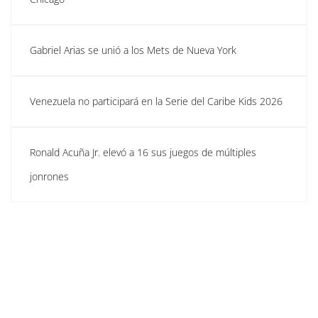
Gabriel Arias se unió a los Mets de Nueva York
Venezuela no participará en la Serie del Caribe Kids 2026
Ronald Acuña Jr. elevó a 16 sus juegos de múltiples
jonrones