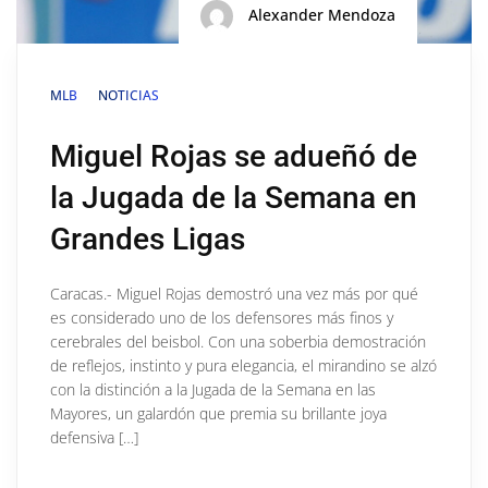
Alexander Mendoza
MLB
NOTICIAS
Miguel Rojas se adueñó de
la Jugada de la Semana en
Grandes Ligas
Caracas.- Miguel Rojas demostró una vez más por qué
es considerado uno de los defensores más finos y
cerebrales del beisbol. Con una soberbia demostración
de reflejos, instinto y pura elegancia, el mirandino se alzó
con la distinción a la Jugada de la Semana en las
Mayores, un galardón que premia su brillante joya
defensiva […]