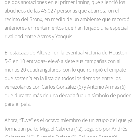
de dos anotaciones en el primer inning, que silenció los
abucheos de las 46.027 personas que abarrotaron el
recinto del Bronx, en medio de un ambiente que recordó
anteriores enfrentamientos que han forjado una especial
rivalidad entre Astros y Yanquis.
El estacazo de Altuve –en la eventual victoria de Houston
5-3 en 10 entradas- elevó a siete sus campañas con al
menos 20 cuadrangulares, con lo que rompió el empate
que sostenía en la lista de todos los tiempos entre los
venezolanos con Carlos González (6) y Antonio Armas (6),
que durante más de una década fue un símbolo de poder
para el país.
Ahora, “Tuve” es el octavo miembro de un grupo del que ya
formaban parte Miguel Cabrera (12), seguido por Andrés