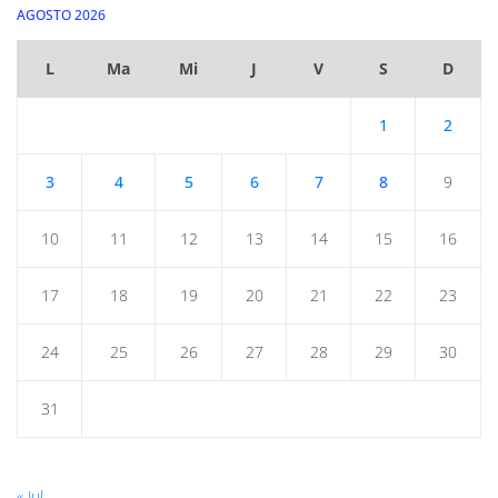
AGOSTO 2026
L
Ma
Mi
J
V
S
D
1
2
3
4
5
6
7
8
9
10
11
12
13
14
15
16
17
18
19
20
21
22
23
24
25
26
27
28
29
30
31
« Jul