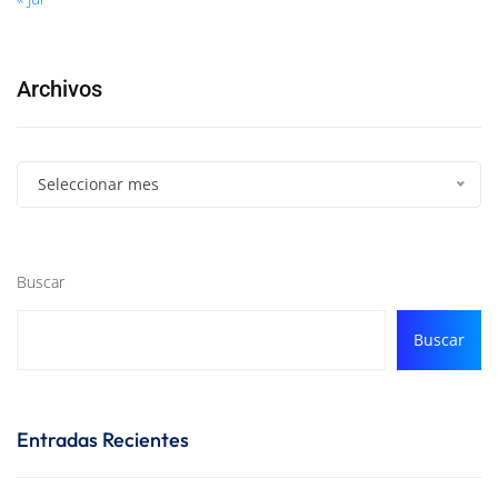
Archivos
Seleccionar mes
Buscar
Buscar
Entradas Recientes