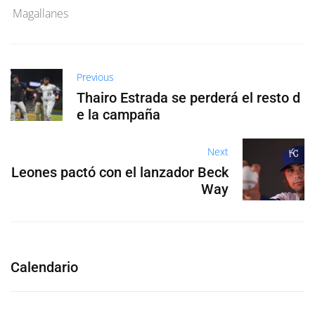
Magallanes
Previous
Thairo Estrada se perderá el resto d
e la campaña
Next
Leones pactó con el lanzador Beck
Way
Calendario