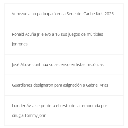
Venezuela no participará en la Serie del Caribe Kids 2026
Ronald Acuña Jr. elevó a 16 sus juegos de múltiples
jonrones
José Altuve continúa su ascenso en listas históricas
Guardianes designaron para asignación a Gabriel Arias
Luinder Ávila se perderá el resto de la temporada por
cirugía Tommy John