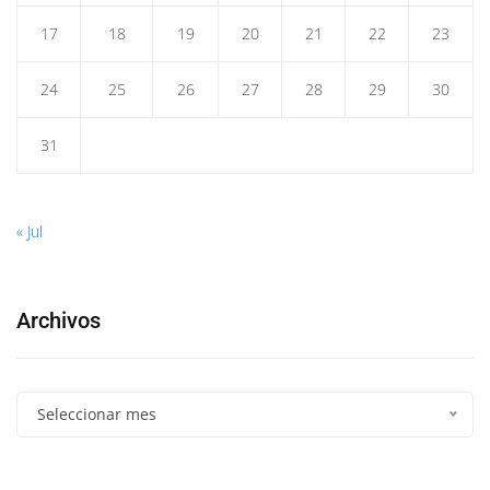
17
18
19
20
21
22
23
24
25
26
27
28
29
30
31
« Jul
Archivos
Seleccionar mes