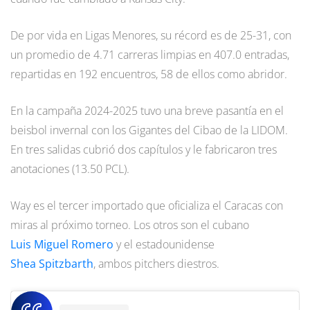
De por vida en Ligas Menores, su récord es de 25-31, con
un promedio de 4.71 carreras limpias en 407.0 entradas,
repartidas en 192 encuentros, 58 de ellos como abridor.
En la campaña 2024-2025 tuvo una breve pasantía en el
beisbol invernal con los Gigantes del Cibao de la LIDOM.
En tres salidas cubrió dos capítulos y le fabricaron tres
anotaciones (13.50 PCL).
Way es el tercer importado que oficializa el Caracas con
miras al próximo torneo. Los otros son el cubano
Luis Miguel Romero
y el estadounidense
Shea Spitzbarth
, ambos pitchers diestros.