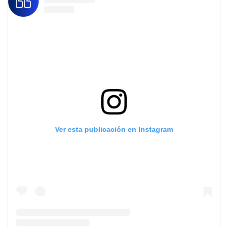
Ver esta publicación en Instagram