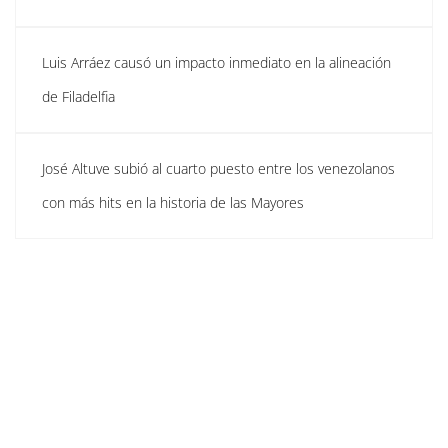
Luis Arráez causó un impacto inmediato en la alineación
de Filadelfia
José Altuve subió al cuarto puesto entre los venezolanos
con más hits en la historia de las Mayores