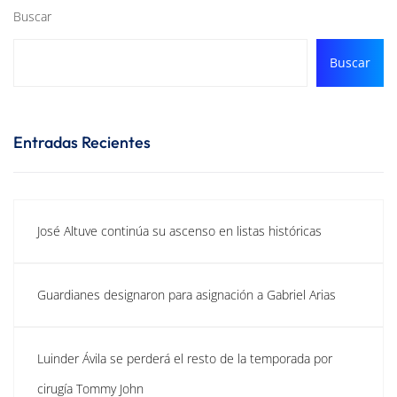
Buscar
Buscar
Entradas Recientes
José Altuve continúa su ascenso en listas históricas
Guardianes designaron para asignación a Gabriel Arias
Luinder Ávila se perderá el resto de la temporada por
cirugía Tommy John