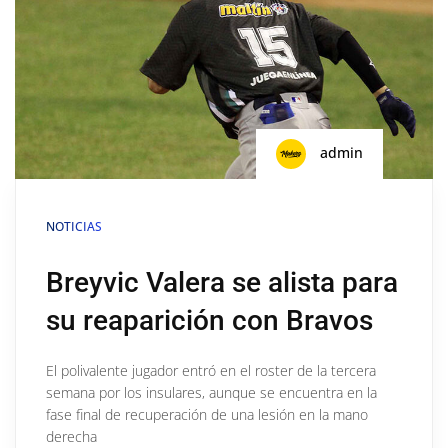
admin
NOTICIAS
Breyvic Valera se alista para
su reaparición con Bravos
El polivalente jugador entró en el roster de la tercera
semana por los insulares, aunque se encuentra en la
fase final de recuperación de una lesión en la mano
derecha