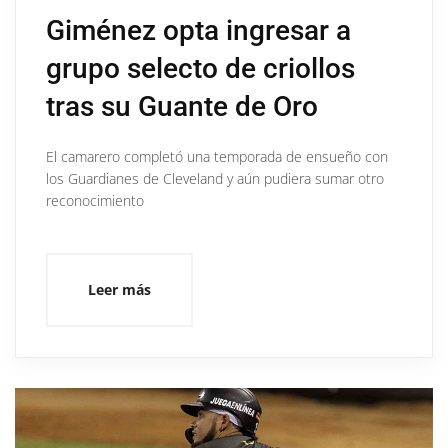
Giménez opta ingresar a
grupo selecto de criollos
tras su Guante de Oro
El camarero completó una temporada de ensueño con
los Guardianes de Cleveland y aún pudiera sumar otro
reconocimiento
Leer más