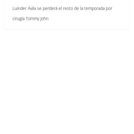
Luinder Ávila se perderá el resto de la temporada por
cirugía Tommy John