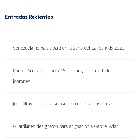
Entradas Recientes
Venezuela no participará en la Serie del Caribe Kids 2026
Ronald Acuña Jr. elevó a 16 sus juegos de múltiples
jonrones
José Altuve continúa su ascenso en listas históricas
Guardianes designaron para asignación a Gabriel Arias