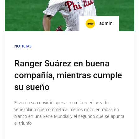
admin
NOTICIAS
Ranger Suárez en buena
compañía, mientras cumple
su sueño
El zurdo se convirtió apenas en el tercer lanzador
venezolano que completa al menos cinco entradas en
blanco en una Serie Mundial y el segundo que se apunta
el triunfo