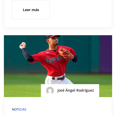
Leer más
José Ángel Rodríguez
NOTICIAS