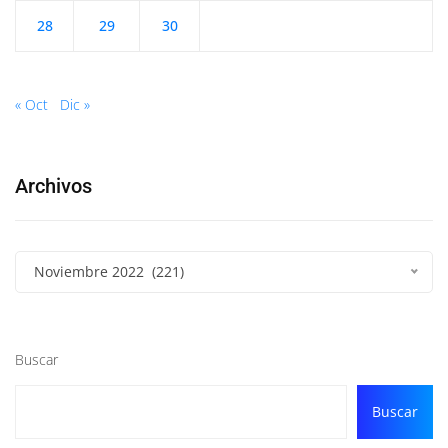
28
29
30
« Oct
Dic »
Archivos
Noviembre 2022 (221)
Buscar
Buscar