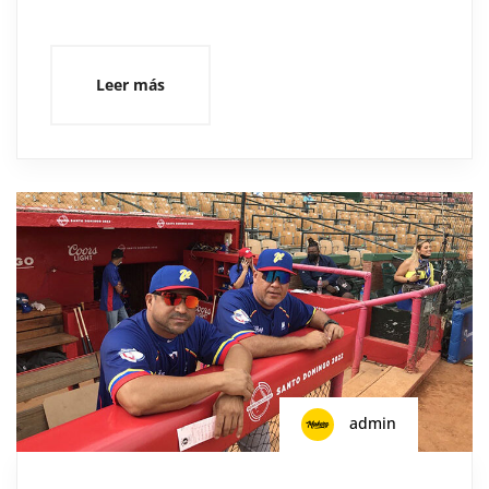
Leer más
admin