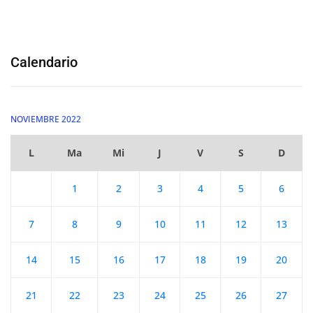
Calendario
NOVIEMBRE 2022
L
Ma
Mi
J
V
S
D
1
2
3
4
5
6
7
8
9
10
11
12
13
14
15
16
17
18
19
20
21
22
23
24
25
26
27