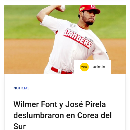
admin
NOTICIAS
Wilmer Font y José Pirela
deslumbraron en Corea del
Sur