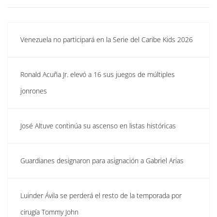
Venezuela no participará en la Serie del Caribe Kids 2026
Ronald Acuña Jr. elevó a 16 sus juegos de múltiples
jonrones
José Altuve continúa su ascenso en listas históricas
Guardianes designaron para asignación a Gabriel Arias
Luinder Ávila se perderá el resto de la temporada por
cirugía Tommy John