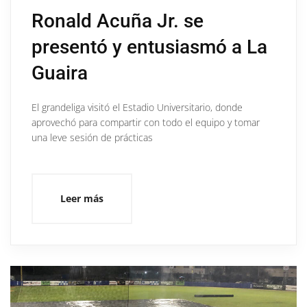
Ronald Acuña Jr. se
presentó y entusiasmó a La
Guaira
El grandeliga visitó el Estadio Universitario, donde
aprovechó para compartir con todo el equipo y tomar
una leve sesión de prácticas
Leer más