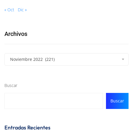
« Oct
Dic »
Archivos
Noviembre 2022 (221)
Buscar
Buscar
Entradas Recientes