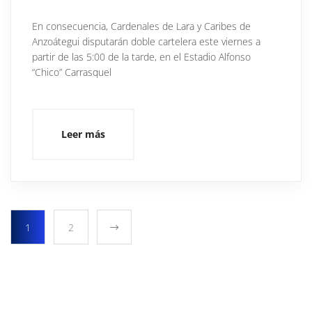
En consecuencia, Cardenales de Lara y Caribes de
Anzoátegui disputarán doble cartelera este viernes a
partir de las 5:00 de la tarde, en el Estadio Alfonso
“Chico” Carrasquel
Leer más
1
2