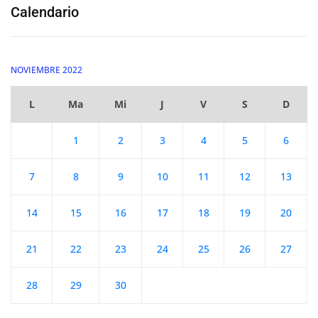
Calendario
NOVIEMBRE 2022
L
Ma
Mi
J
V
S
D
1
2
3
4
5
6
7
8
9
10
11
12
13
14
15
16
17
18
19
20
21
22
23
24
25
26
27
28
29
30