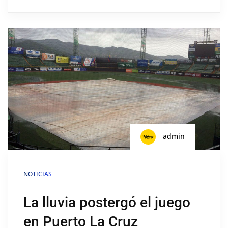
admin
NOTICIAS
La lluvia postergó el juego
en Puerto La Cruz