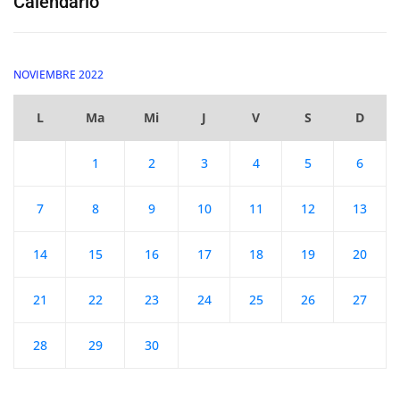
Calendario
NOVIEMBRE 2022
L
Ma
Mi
J
V
S
D
1
2
3
4
5
6
7
8
9
10
11
12
13
14
15
16
17
18
19
20
21
22
23
24
25
26
27
28
29
30