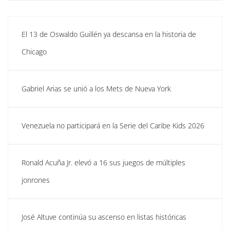
El 13 de Oswaldo Guillén ya descansa en la historia de
Chicago
Gabriel Arias se unió a los Mets de Nueva York
Venezuela no participará en la Serie del Caribe Kids 2026
Ronald Acuña Jr. elevó a 16 sus juegos de múltiples
jonrones
José Altuve continúa su ascenso en listas históricas