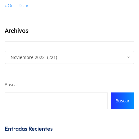
« Oct
Dic »
Archivos
Noviembre 2022 (221)
Buscar
Buscar
Entradas Recientes