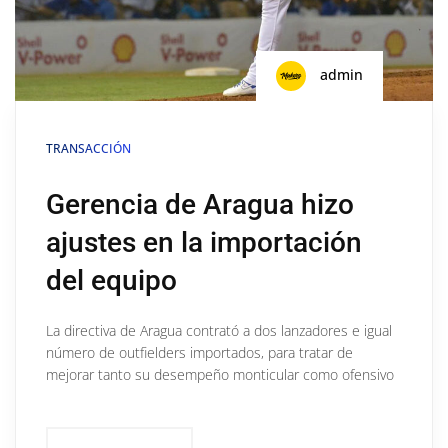
admin
TRANSACCIÓN
Gerencia de Aragua hizo
ajustes en la importación
del equipo
La directiva de Aragua contrató a dos lanzadores e igual
número de outfielders importados, para tratar de
mejorar tanto su desempeño monticular como ofensivo