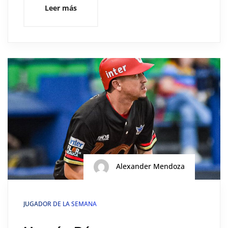
Leer más
Alexander Mendoza
JUGADOR DE LA SEMANA