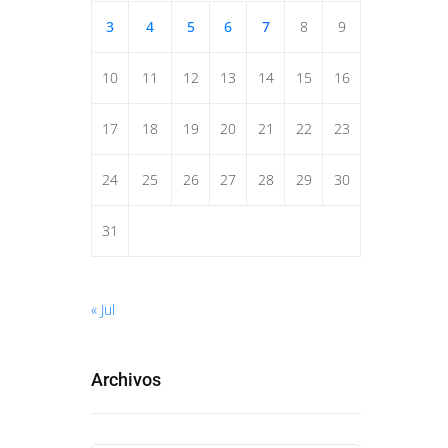
3
4
5
6
7
8
9
10
11
12
13
14
15
16
17
18
19
20
21
22
23
24
25
26
27
28
29
30
31
« Jul
Archivos