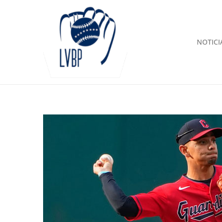
NOTICI