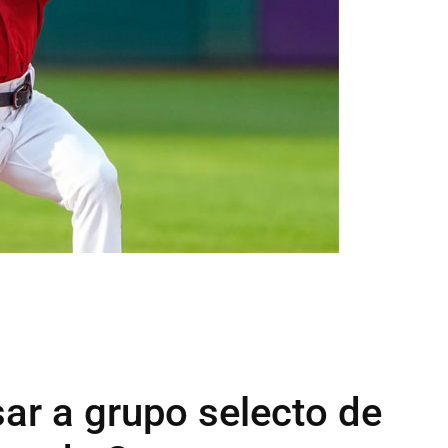
ar a grupo selecto de