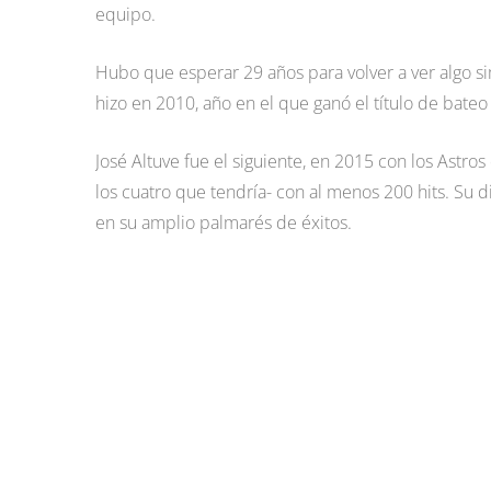
equipo.
Hubo que esperar 29 años para volver a ver algo sim
hizo en 2010, año en el que ganó el título de bateo
José Altuve fue el siguiente, en 2015 con los Ast
los cuatro que tendría- con al menos 200 hits. Su 
en su amplio palmarés de éxitos.