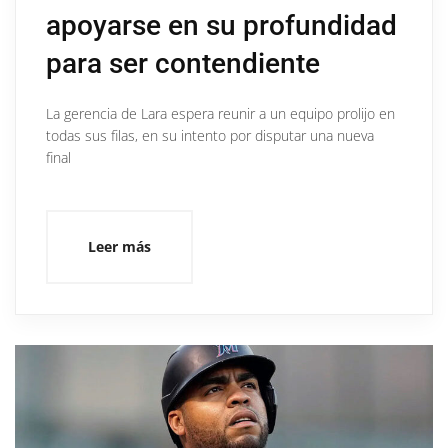
apoyarse en su profundidad
para ser contendiente
La gerencia de Lara espera reunir a un equipo prolijo en
todas sus filas, en su intento por disputar una nueva
final
Leer más