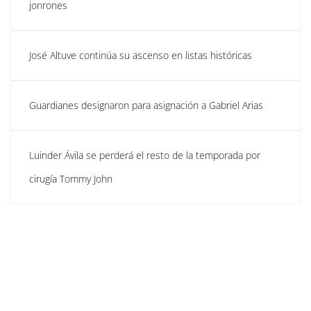
jonrones
José Altuve continúa su ascenso en listas históricas
Guardianes designaron para asignación a Gabriel Arias
Luinder Ávila se perderá el resto de la temporada por
cirugía Tommy John