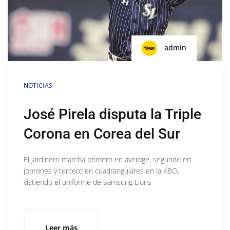
admin
NOTICIAS
José Pirela disputa la Triple
Corona en Corea del Sur
El jardinero marcha primero en average, segundo en
jonrones y tercero en cuadrangulares en la KBO,
vistiendo el uniforme de Samsung Lions
Leer más