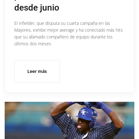
desde junio
El infielder, que disputa su cuarta campaña en las
Mayores, exhibe mejor average y ha conectado más hits
que su afamado compañero de equipo durante los
últimos dos meses
Leer más