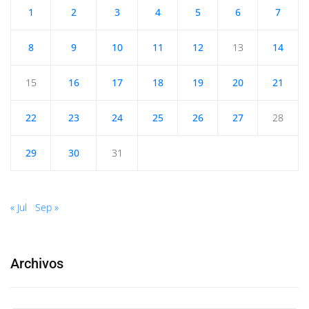
1
2
3
4
5
6
7
8
9
10
11
12
13
14
15
16
17
18
19
20
21
22
23
24
25
26
27
28
29
30
31
« Jul
Sep »
Archivos