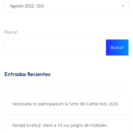
Agosto 2022 (53)
Buscar
Buscar
Entradas Recientes
Venezuela no participará en la Serie del Caribe Kids 2026
Ronald Acuña Jr. elevó a 16 sus juegos de múltiples