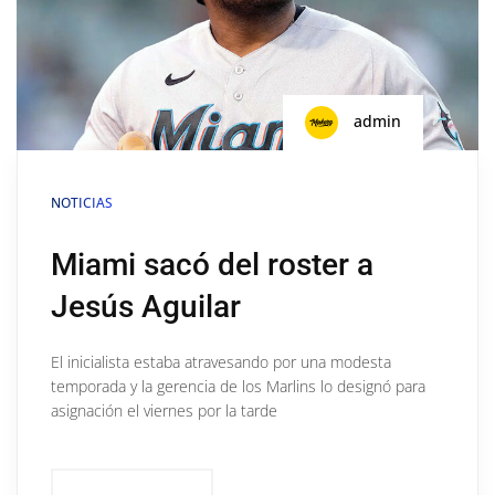
admin
NOTICIAS
Miami sacó del roster a
Jesús Aguilar
El inicialista estaba atravesando por una modesta
temporada y la gerencia de los Marlins lo designó para
asignación el viernes por la tarde