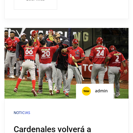
admin
NOTICIAS
Cardenales volverá a