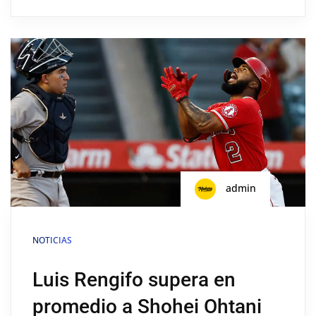
admin
NOTICIAS
Luis Rengifo supera en
promedio a Shohei Ohtani