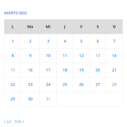
AGOSTO 2022
L
Ma
Mi
J
V
S
D
1
2
3
4
5
6
7
8
9
10
11
12
13
14
15
16
17
18
19
20
21
22
23
24
25
26
27
28
29
30
31
« Jul
Sep »