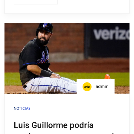
admin
NOTICIAS
Luis Guillorme podría