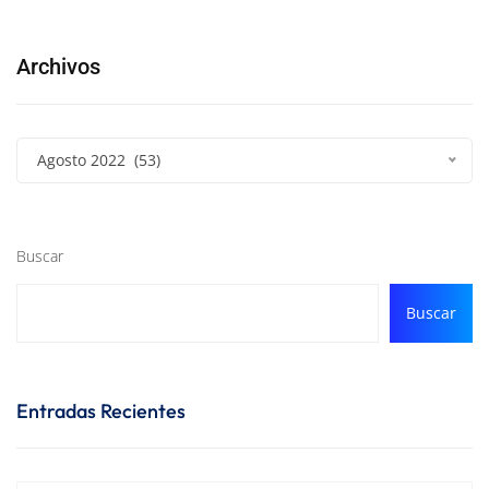
Archivos
Agosto 2022 (53)
Buscar
Buscar
Entradas Recientes