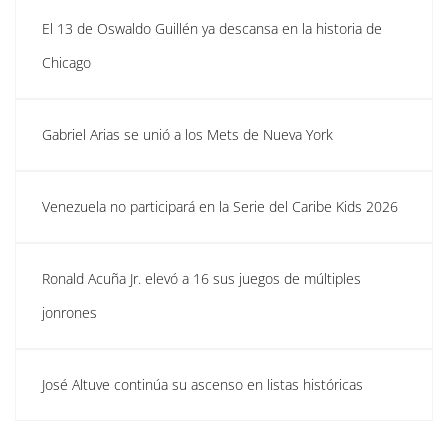
El 13 de Oswaldo Guillén ya descansa en la historia de
Chicago
Gabriel Arias se unió a los Mets de Nueva York
Venezuela no participará en la Serie del Caribe Kids 2026
Ronald Acuña Jr. elevó a 16 sus juegos de múltiples
jonrones
José Altuve continúa su ascenso en listas históricas