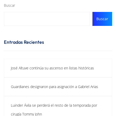
Buscar
Buscar
Entradas Recientes
José Altuve continúa su ascenso en listas históricas
Guardianes designaron para asignación a Gabriel Arias
Luinder Ávila se perderá el resto de la temporada por
cirugía Tommy John