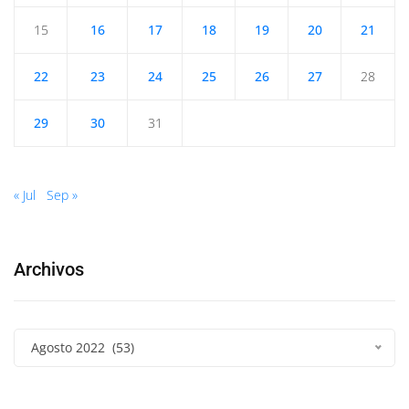
15
16
17
18
19
20
21
22
23
24
25
26
27
28
29
30
31
« Jul
Sep »
Archivos
Agosto 2022 (53)