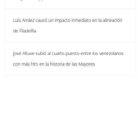
Luis Arráez causó un impacto inmediato en la alineación
de Filadelfia
José Altuve subió al cuarto puesto entre los venezolanos
con más hits en la historia de las Mayores