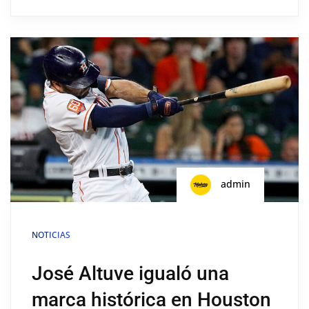
admin
NOTICIAS
José Altuve igualó una
marca histórica en Houston