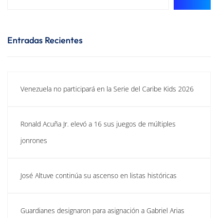
Entradas Recientes
Venezuela no participará en la Serie del Caribe Kids 2026
Ronald Acuña Jr. elevó a 16 sus juegos de múltiples
jonrones
José Altuve continúa su ascenso en listas históricas
Guardianes designaron para asignación a Gabriel Arias