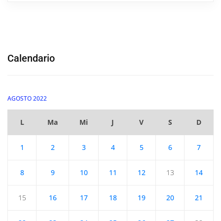
Calendario
AGOSTO 2022
L
Ma
Mi
J
V
S
D
1
2
3
4
5
6
7
8
9
10
11
12
13
14
15
16
17
18
19
20
21