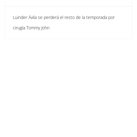
Luinder Ávila se perderá el resto de la temporada por
cirugía Tommy John