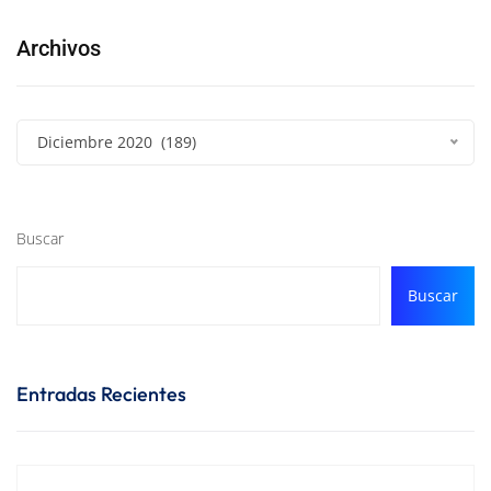
Archivos
Diciembre 2020 (189)
Buscar
Buscar
Entradas Recientes