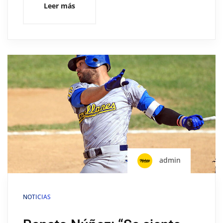
Leer más
admin
NOTICIAS