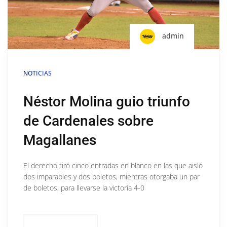
admin
NOTICIAS
Néstor Molina guio triunfo
de Cardenales sobre
Magallanes
El derecho tiró cinco entradas en blanco en las que aisló
dos imparables y dos boletos, mientras otorgaba un par
de boletos, para llevarse la victoria 4-0