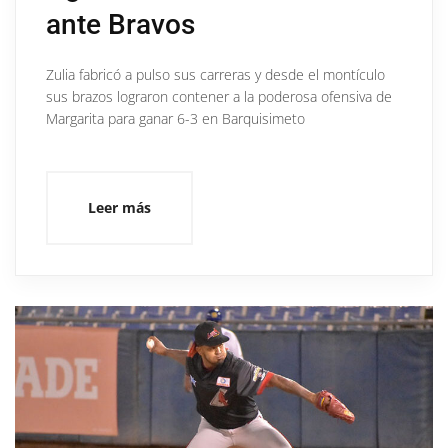
ante Bravos
Zulia fabricó a pulso sus carreras y desde el montículo
sus brazos lograron contener a la poderosa ofensiva de
Margarita para ganar 6-3 en Barquisimeto
Leer más