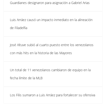
Guardianes designaron para asignación a Gabriel Arias
Luis Arráez causó un impacto inmediato en la alineación
de Filadelfia
José Altuve subió al cuarto puesto entre los venezolanos
con más hits en la historia de las Mayores
Un total de 11 venezolanos cambiaron de equipo en la
fecha límite de la MLB
Los Filis sumaron a Luis Arráez para fortalecer su ofensiva