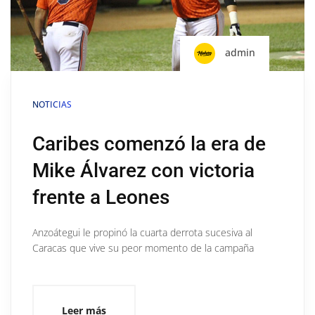
admin
NOTICIAS
Caribes comenzó la era de
Mike Álvarez con victoria
frente a Leones
Anzoátegui le propinó la cuarta derrota sucesiva al
Caracas que vive su peor momento de la campaña
Leer más