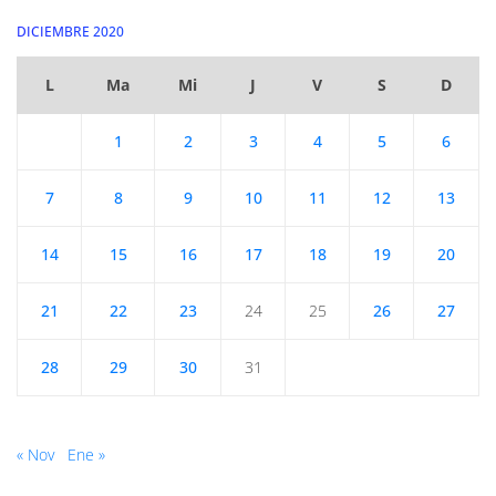
DICIEMBRE 2020
L
Ma
Mi
J
V
S
D
1
2
3
4
5
6
7
8
9
10
11
12
13
14
15
16
17
18
19
20
21
22
23
24
25
26
27
28
29
30
31
« Nov
Ene »