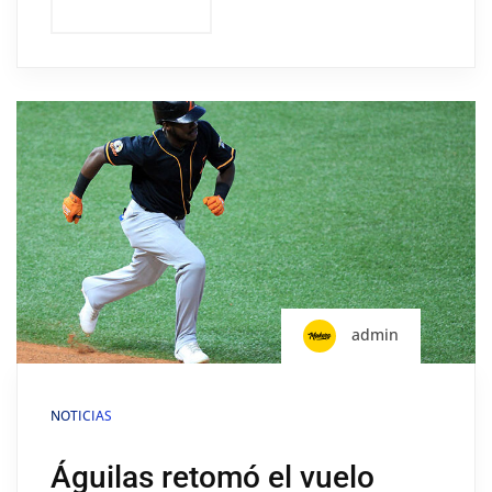
admin
NOTICIAS
Águilas retomó el vuelo