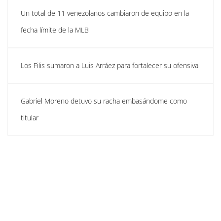
Un total de 11 venezolanos cambiaron de equipo en la
fecha límite de la MLB
Los Filis sumaron a Luis Arráez para fortalecer su ofensiva
Gabriel Moreno detuvo su racha embasándome como
titular