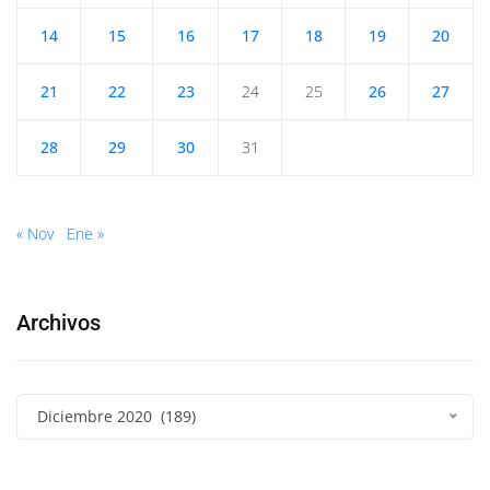
14
15
16
17
18
19
20
21
22
23
24
25
26
27
28
29
30
31
« Nov
Ene »
Archivos
Diciembre 2020 (189)