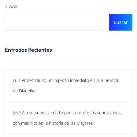
Buscar
Buscar
Entradas Recientes
Luis Arráez causó un impacto inmediato en la alineación
de Filadelfia
José Altuve subió al cuarto puesto entre los venezolanos
con más hits en la historia de las Mayores