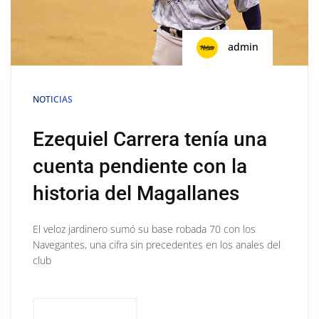
admin
NOTICIAS
Ezequiel Carrera tenía una
cuenta pendiente con la
historia del Magallanes
El veloz jardinero sumó su base robada 70 con los
Navegantes, una cifra sin precedentes en los anales del
club