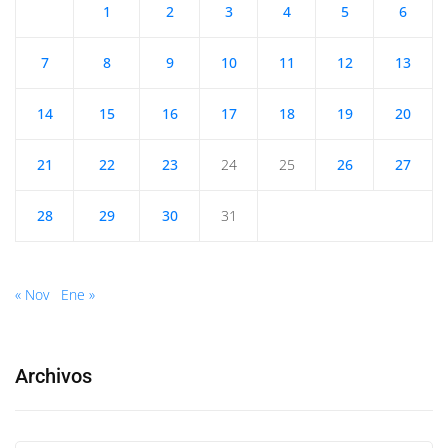
1
2
3
4
5
6
7
8
9
10
11
12
13
14
15
16
17
18
19
20
21
22
23
24
25
26
27
28
29
30
31
« Nov
Ene »
Archivos