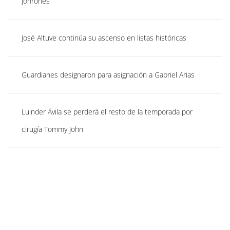
jonrones
José Altuve continúa su ascenso en listas históricas
Guardianes designaron para asignación a Gabriel Arias
Luinder Ávila se perderá el resto de la temporada por
cirugía Tommy John