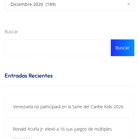
Diciembre 2020 (189)
Buscar
Buscar
Entradas Recientes
Venezuela no participará en la Serie del Caribe Kids 2026
Ronald Acuña Jr. elevó a 16 sus juegos de múltiples