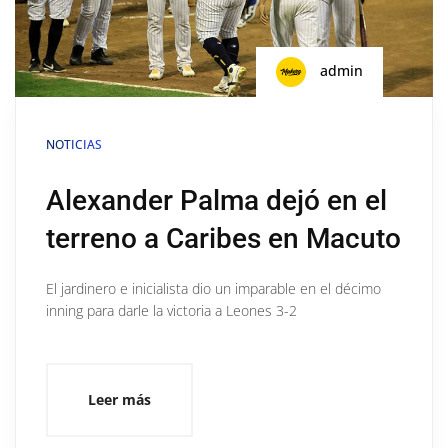
admin
NOTICIAS
Alexander Palma dejó en el
terreno a Caribes en Macuto
El jardinero e inicialista dio un imparable en el décimo
inning para darle la victoria a Leones 3-2
Leer más