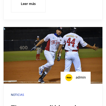
Leer más
admin
NOTICIAS