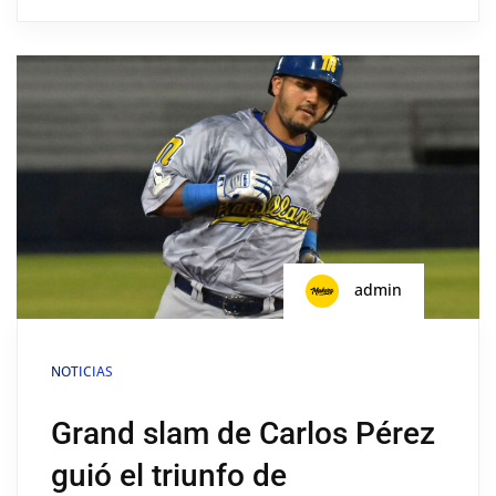
admin
NOTICIAS
Grand slam de Carlos Pérez
guió el triunfo de