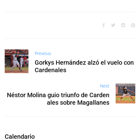
Previous
Gorkys Hernández alzó el vuelo con
Cardenales
Next
Néstor Molina guio triunfo de Carden
ales sobre Magallanes
Calendario