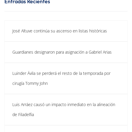
Entradas Recientes
José Altuve continúa su ascenso en listas históricas
Guardianes designaron para asignación a Gabriel Arias
Luinder Ávila se perderá el resto de la temporada por
cirugía Tommy John
Luis Arráez causó un impacto inmediato en la alineación
de Filadelfia