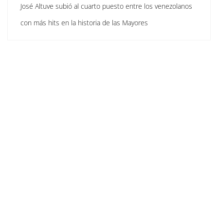
José Altuve subió al cuarto puesto entre los venezolanos
con más hits en la historia de las Mayores