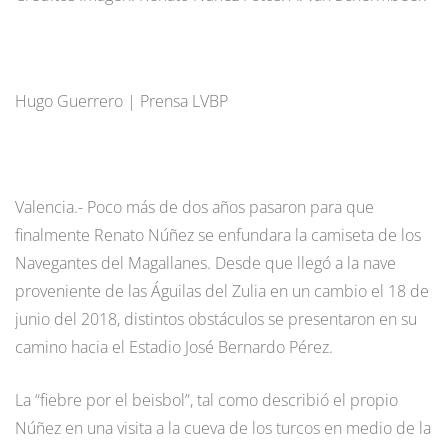
Hugo Guerrero | Prensa LVBP
Valencia.- Poco más de dos años pasaron para que
finalmente Renato Núñez se enfundara la camiseta de los
Navegantes del Magallanes. Desde que llegó a la nave
proveniente de las Águilas del Zulia en un cambio el 18 de
junio del 2018, distintos obstáculos se presentaron en su
camino hacia el Estadio José Bernardo Pérez.
La “fiebre por el beisbol”, tal como describió el propio
Núñez en una visita a la cueva de los turcos en medio de la