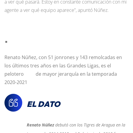
a ver qué pasará. Estoy en constante comunicación con mi
agente a ver qué equipo aparece”, apuntó Núñez.
Renato Núñez, con 51 jonrones y 143 remolcadas en
los últimos tres años en las Grandes Ligas, es el
pelotero de mayor jerarquía en la temporada
2020-2021
EL DATO
Renato Núñez
debutó con los Tigres de Aragua en la