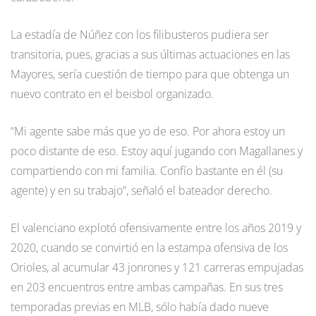
La estadía de Núñez con los filibusteros pudiera ser
transitoria, pues, gracias a sus últimas actuaciones en las
Mayores, sería cuestión de tiempo para que obtenga un
nuevo contrato en el beisbol organizado.
“Mi agente sabe más que yo de eso. Por ahora estoy un
poco distante de eso. Estoy aquí jugando con Magallanes y
compartiendo con mi familia. Confío bastante en él (su
agente) y en su trabajo”, señaló el bateador derecho.
El valenciano explotó ofensivamente entre los años 2019 y
2020, cuando se convirtió en la estampa ofensiva de los
Orioles, al acumular 43 jonrones y 121 carreras empujadas
en 203 encuentros entre ambas campañas. En sus tres
temporadas previas en MLB, sólo había dado nueve