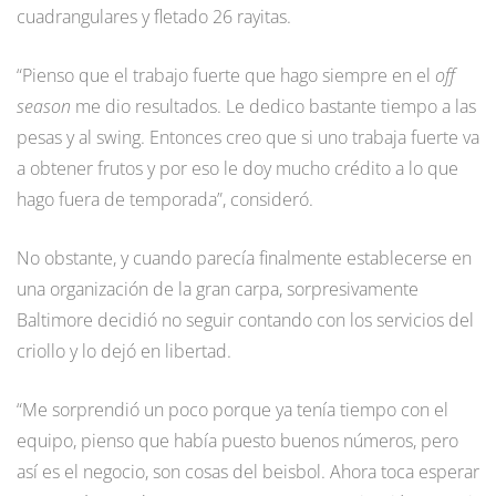
cuadrangulares y fletado 26 rayitas.
“Pienso que el trabajo fuerte que hago siempre en el
off
season
me dio resultados. Le dedico bastante tiempo a las
pesas y al swing. Entonces creo que si uno trabaja fuerte va
a obtener frutos y por eso le doy mucho crédito a lo que
hago fuera de temporada”, consideró.
No obstante, y cuando parecía finalmente establecerse en
una organización de la gran carpa, sorpresivamente
Baltimore decidió no seguir contando con los servicios del
criollo y lo dejó en libertad.
“Me sorprendió un poco porque ya tenía tiempo con el
equipo, pienso que había puesto buenos números, pero
así es el negocio, son cosas del beisbol. Ahora toca esperar