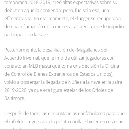
temporada 2018-2019, creó altas expectativas sobre su
debut en aquella contienda; pero, fue solo eso, una
efímera visita. En ese momento, el slugger se recuperaba
de una inflamación en la muñeca izquierda, que le impidió
participar con la nave.
Posteriormente, la desafiliación del Magallanes del
Acuerdo Invernal, que le impide utilizar jugadores con
contrato en MLB (hasta que tome una decisión la Oficina
de Control de Bienes Extranjeros de Estados Unidos),
volvió a postergar la llegada de Núñez a la nave en la zafra
2019-2020, ya que era figura estelar de los Orioles de
Baltimore.
Después de todo, las circunstancias confabularon para que
el infielder regresara a la pelota criolla e hiciera su estreno