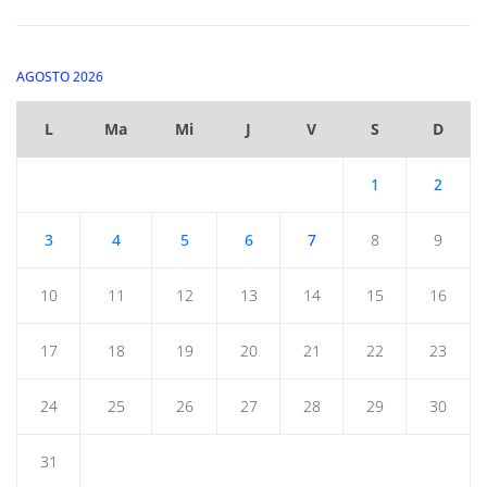
AGOSTO 2026
L
Ma
Mi
J
V
S
D
1
2
3
4
5
6
7
8
9
10
11
12
13
14
15
16
17
18
19
20
21
22
23
24
25
26
27
28
29
30
31