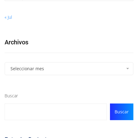
« Jul
Archivos
Seleccionar mes
Buscar
Buscar