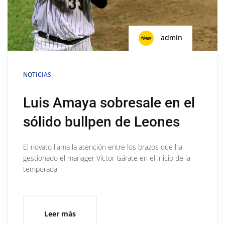
admin
NOTICIAS
Luis Amaya sobresale en el
sólido bullpen de Leones
El novato llama la atención entre los brazos que ha
gestionado el manager Víctor Gárate en el inicio de la
temporada
Leer más