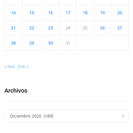
14
15
16
17
18
19
20
21
22
23
24
25
26
27
28
29
30
31
« Nov
Ene »
Archivos
Diciembre 2020 (189)