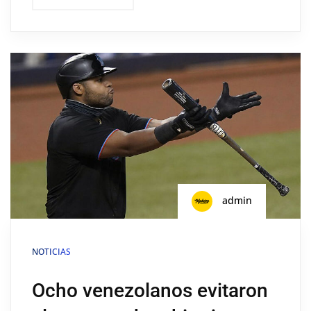
admin
NOTICIAS
Ocho venezolanos evitaron