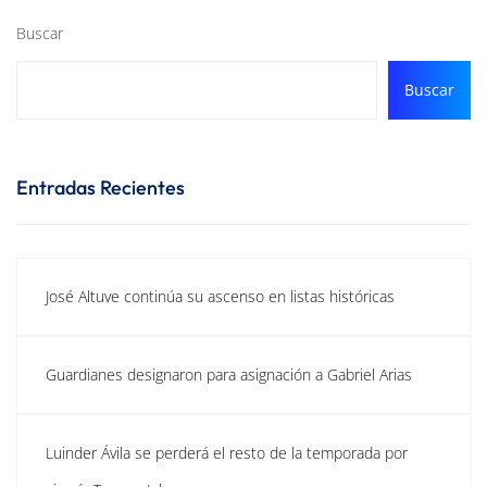
Buscar
Buscar
Entradas Recientes
José Altuve continúa su ascenso en listas históricas
Guardianes designaron para asignación a Gabriel Arias
Luinder Ávila se perderá el resto de la temporada por