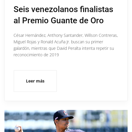
Seis venezolanos finalistas
al Premio Guante de Oro
César Hernández, Anthony Santander, Willson Contreras,
Miguel Rojas y Ronald Acuña Jr. buscan su primer
galardón, mientras que David Peralta intenta repetir su
reconocimiento de 2019
Leer más