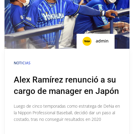
admin
NOTICIAS
Alex Ramírez renunció a su
cargo de manager en Japón
Luego de cinco temporadas como estratega de DeNa en
la Nippon Professional Baseball, decidió dar un paso al
costado, tras no conseguir resultados en 2020