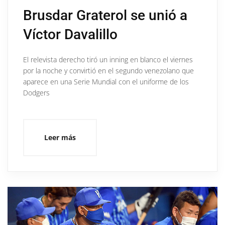
Brusdar Graterol se unió a
Víctor Davalillo
El relevista derecho tiró un inning en blanco el viernes
por la noche y convirtió en el segundo venezolano que
aparece en una Serie Mundial con el uniforme de los
Dodgers
Leer más