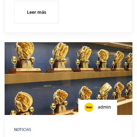
Leer más
admin
NOTICIAS