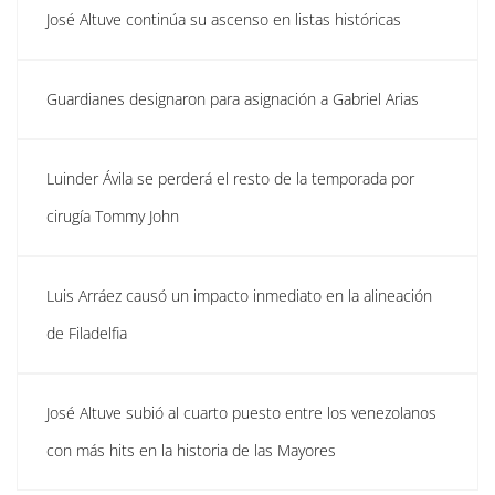
José Altuve continúa su ascenso en listas históricas
Guardianes designaron para asignación a Gabriel Arias
Luinder Ávila se perderá el resto de la temporada por
cirugía Tommy John
Luis Arráez causó un impacto inmediato en la alineación
de Filadelfia
José Altuve subió al cuarto puesto entre los venezolanos
con más hits en la historia de las Mayores