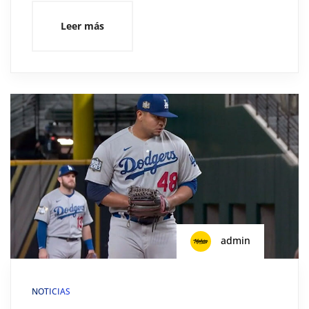
Leer más
admin
NOTICIAS