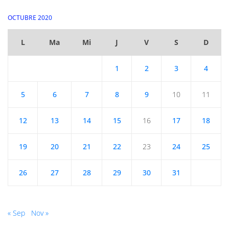
OCTUBRE 2020
L
Ma
Mi
J
V
S
D
1
2
3
4
5
6
7
8
9
10
11
12
13
14
15
16
17
18
19
20
21
22
23
24
25
26
27
28
29
30
31
« Sep
Nov »