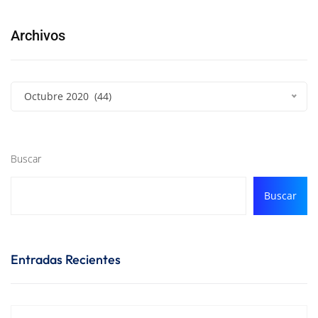
Archivos
Octubre 2020 (44)
Buscar
Buscar
Entradas Recientes