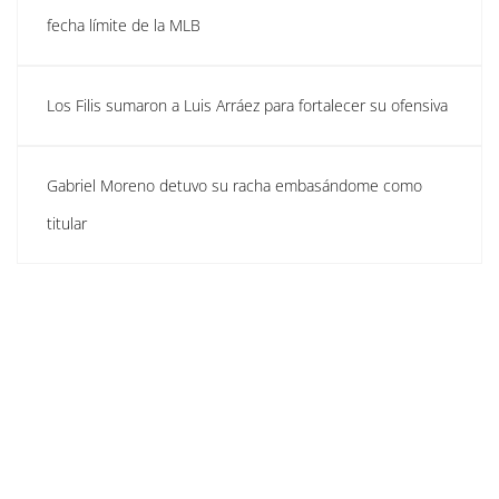
fecha límite de la MLB
Los Filis sumaron a Luis Arráez para fortalecer su ofensiva
Gabriel Moreno detuvo su racha embasándome como
titular