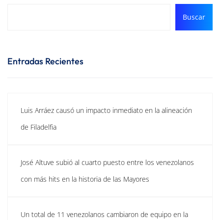
Buscar
Entradas Recientes
Luis Arráez causó un impacto inmediato en la alineación
de Filadelfia
José Altuve subió al cuarto puesto entre los venezolanos
con más hits en la historia de las Mayores
Un total de 11 venezolanos cambiaron de equipo en la