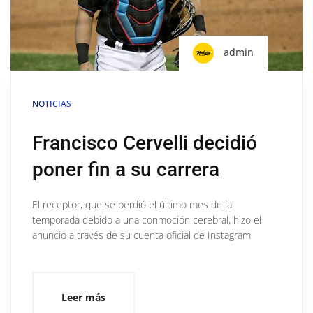
admin
NOTICIAS
Francisco Cervelli decidió
poner fin a su carrera
El receptor, que se perdió el último mes de la
temporada debido a una conmoción cerebral, hizo el
anuncio a través de su cuenta oficial de Instagram
Leer más