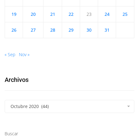
19
20
21
22
23
24
25
26
27
28
29
30
31
« Sep
Nov »
Archivos
Octubre 2020 (44)
Buscar