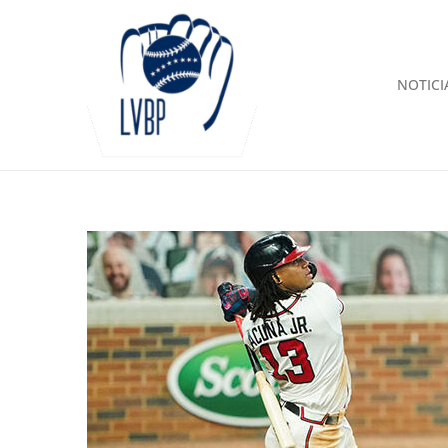
NOTICI