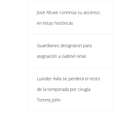
José Altuve continúa su ascenso
en listas históricas
Guardianes designaron para
asignación a Gabriel Arias
Luinder Ávila se perderá el resto
de la temporada por cirugía
Tommy John