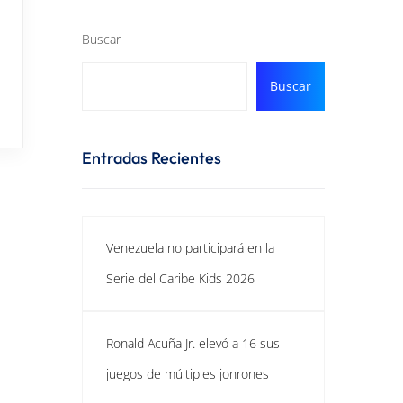
Buscar
Buscar
Entradas Recientes
Venezuela no participará en la
Serie del Caribe Kids 2026
Ronald Acuña Jr. elevó a 16 sus
juegos de múltiples jonrones