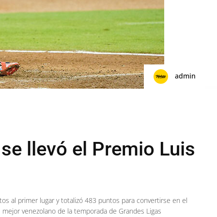
admin
se llevó el Premio Luis
tos al primer lugar y totalizó 483 puntos para convertirse en el
al mejor venezolano de la temporada de Grandes Ligas