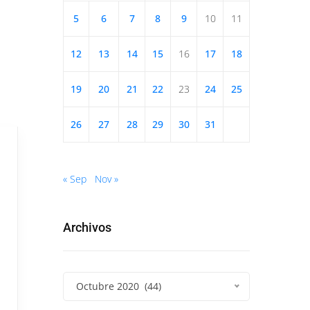
5
6
7
8
9
10
11
12
13
14
15
16
17
18
19
20
21
22
23
24
25
26
27
28
29
30
31
« Sep
Nov »
Archivos
Octubre 2020 (44)