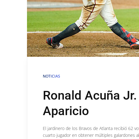
NOTICIAS
Ronald Acuña Jr. 
Aparicio
El jardinero de los Bravos de Atlanta recibió 62 vo
cuarto jugador en obtener múltiples galardones 