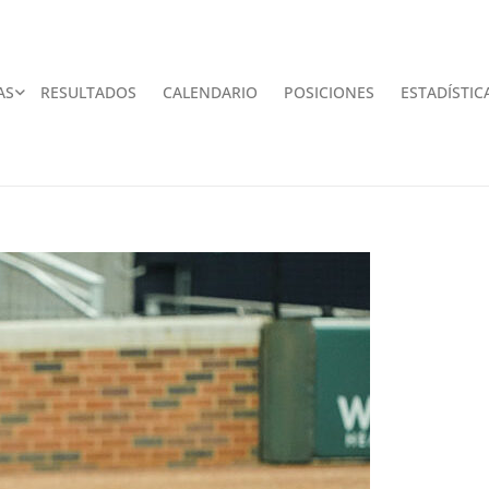
AS
RESULTADOS
CALENDARIO
POSICIONES
ESTADÍSTIC