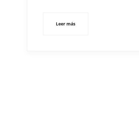
Leer más