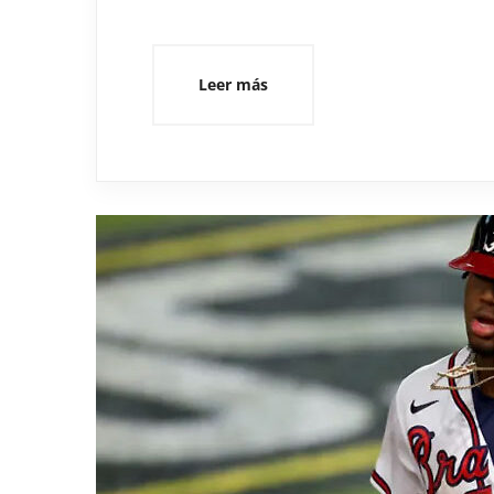
Leer más