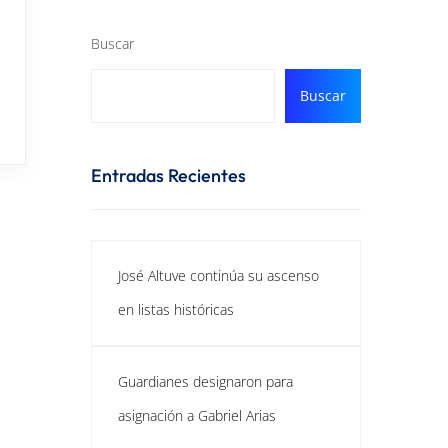
Buscar
Buscar
Entradas Recientes
José Altuve continúa su ascenso
en listas históricas
Guardianes designaron para
asignación a Gabriel Arias