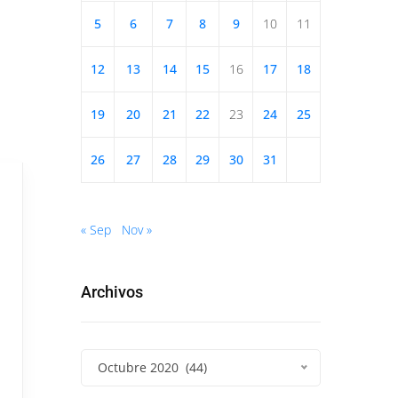
5
6
7
8
9
10
11
12
13
14
15
16
17
18
19
20
21
22
23
24
25
26
27
28
29
30
31
« Sep
Nov »
Archivos
Octubre 2020 (44)