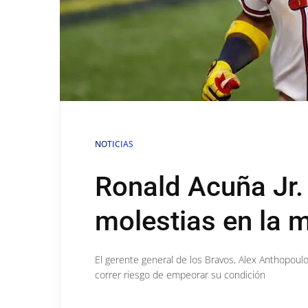
NOTICIAS
Ronald Acuña Jr. 
molestias en la 
El gerente general de los Bravos, Alex Anthopoulos
correr riesgo de empeorar su condición