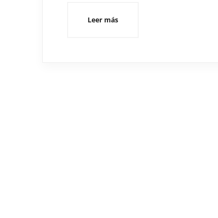
Leer más