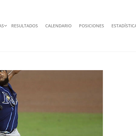
AS
RESULTADOS
CALENDARIO
POSICIONES
ESTADÍSTIC