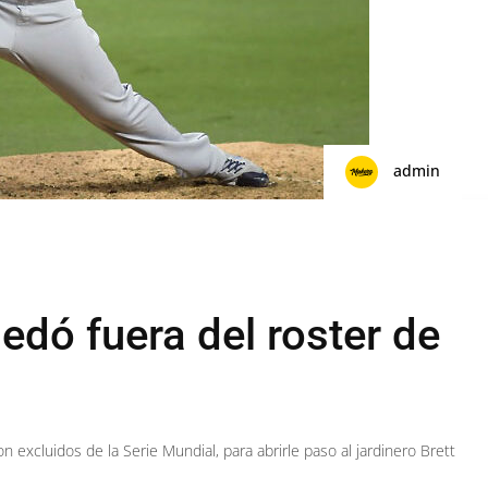
admin
edó fuera del roster de
n excluidos de la Serie Mundial, para abrirle paso al jardinero Brett