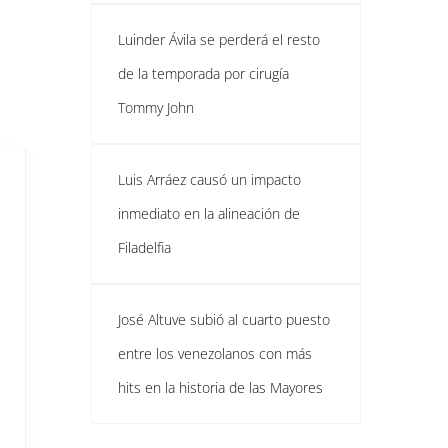
Luinder Ávila se perderá el resto
de la temporada por cirugía
Tommy John
Luis Arráez causó un impacto
inmediato en la alineación de
Filadelfia
José Altuve subió al cuarto puesto
entre los venezolanos con más
hits en la historia de las Mayores