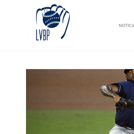
NOTICI