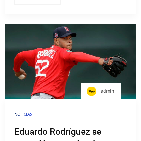
admin
NOTICIAS
Eduardo Rodríguez se