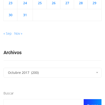
23
24
25
26
27
28
29
30
31
« Sep
Nov »
Archivos
Octubre 2017 (200)
Buscar