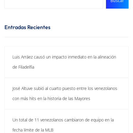
Buscar
Entradas Recientes
Luis Arráez causó un impacto inmediato en la alineación
de Filadelfia
José Altuve subió al cuarto puesto entre los venezolanos
con más hits en la historia de las Mayores
Un total de 11 venezolanos cambiaron de equipo en la
fecha límite de la MLB