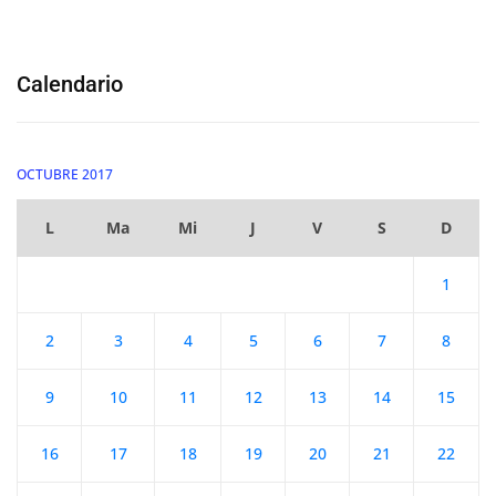
Calendario
OCTUBRE 2017
L
Ma
Mi
J
V
S
D
1
2
3
4
5
6
7
8
9
10
11
12
13
14
15
16
17
18
19
20
21
22