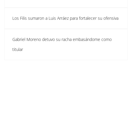
Los Filis sumaron a Luis Arráez para fortalecer su ofensiva
Gabriel Moreno detuvo su racha embasándome como
titular