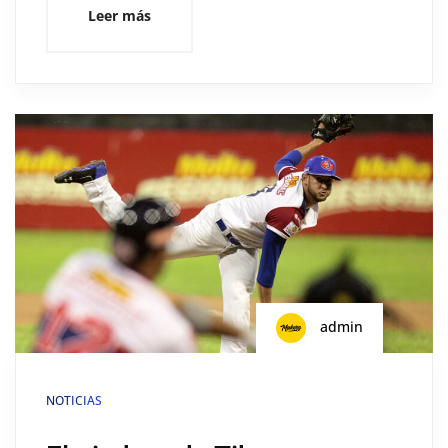
Leer más
admin
NOTICIAS