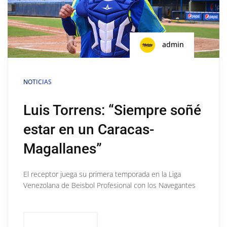
admin
NOTICIAS
Luis Torrens: “Siempre soñé
estar en un Caracas-
Magallanes”
El receptor juega su primera temporada en la Liga
Venezolana de Beisbol Profesional con los Navegantes