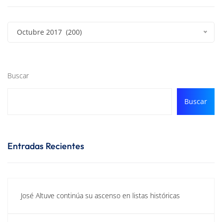
Octubre 2017 (200)
Buscar
Buscar
Entradas Recientes
José Altuve continúa su ascenso en listas históricas