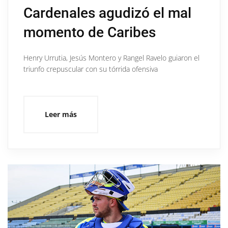
Cardenales agudizó el mal
momento de Caribes
Henry Urrutia, Jesús Montero y Rangel Ravelo guiaron el
triunfo crepuscular con su tórrida ofensiva
Leer más