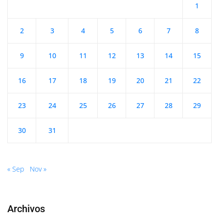
1
2
3
4
5
6
7
8
9
10
11
12
13
14
15
16
17
18
19
20
21
22
23
24
25
26
27
28
29
30
31
« Sep
Nov »
Archivos