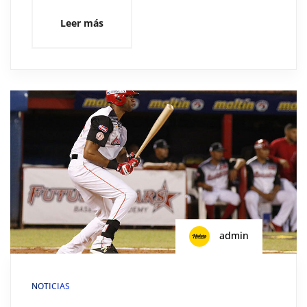
Leer más
admin
NOTICIAS