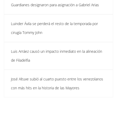
Guardianes designaron para asignación a Gabriel Arias
Luinder Ávila se perderá el resto de la temporada por
cirugía Tommy John
Luis Arráez causó un impacto inmediato en la alineación
de Filadelfia
José Altuve subió al cuarto puesto entre los venezolanos
con más hits en la historia de las Mayores