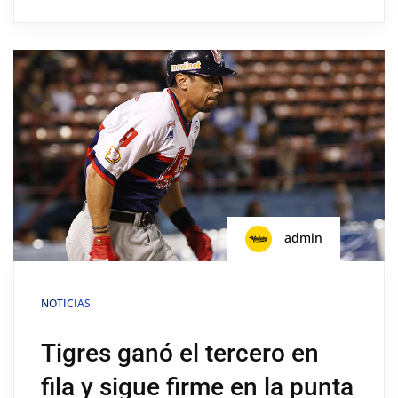
admin
NOTICIAS
Tigres ganó el tercero en
fila y sigue firme en la punta