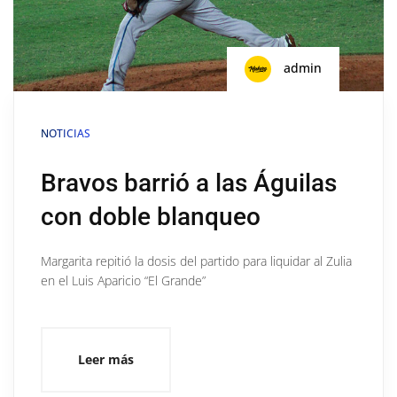
admin
NOTICIAS
Bravos barrió a las Águilas
con doble blanqueo
Margarita repitió la dosis del partido para liquidar al Zulia
en el Luis Aparicio “El Grande”
Leer más