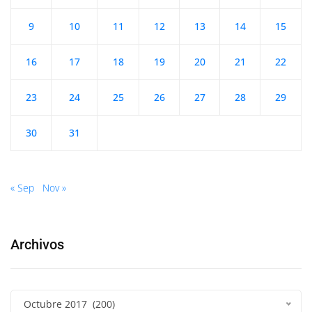
9
10
11
12
13
14
15
16
17
18
19
20
21
22
23
24
25
26
27
28
29
30
31
« Sep
Nov »
Archivos
Octubre 2017 (200)