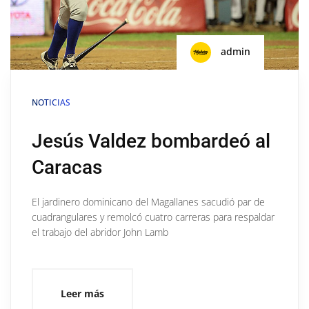
admin
NOTICIAS
Jesús Valdez bombardeó al
Caracas
El jardinero dominicano del Magallanes sacudió par de
cuadrangulares y remolcó cuatro carreras para respaldar
el trabajo del abridor John Lamb
Leer más