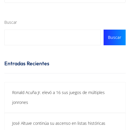
Buscar
Buscar
Entradas Recientes
Ronald Acuña Jr. elevó a 16 sus juegos de múltiples
jonrones
José Altuve continúa su ascenso en listas históricas