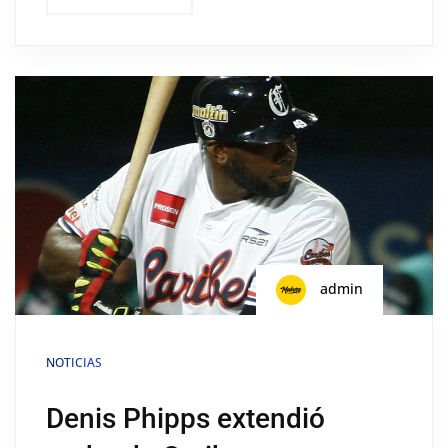
admin
NOTICIAS
Denis Phipps extendió