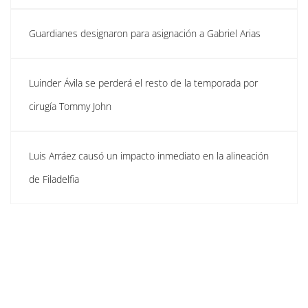
Guardianes designaron para asignación a Gabriel Arias
Luinder Ávila se perderá el resto de la temporada por
cirugía Tommy John
Luis Arráez causó un impacto inmediato en la alineación
de Filadelfia