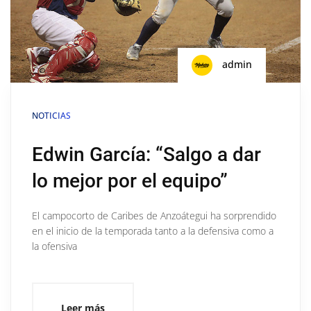
admin
NOTICIAS
Edwin García: “Salgo a dar
lo mejor por el equipo”
El campocorto de Caribes de Anzoátegui ha sorprendido
en el inicio de la temporada tanto a la defensiva como a
la ofensiva
Leer más