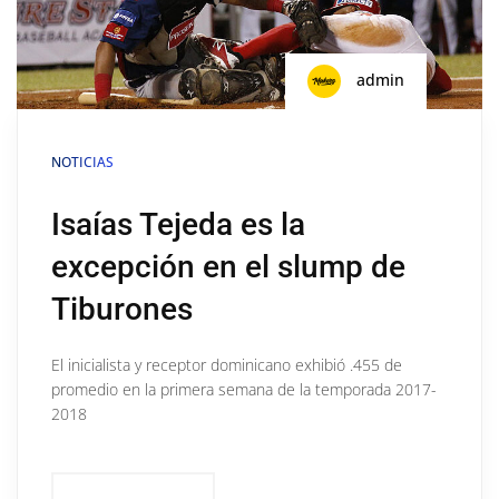
admin
NOTICIAS
Isaías Tejeda es la
excepción en el slump de
Tiburones
El inicialista y receptor dominicano exhibió .455 de
promedio en la primera semana de la temporada 2017-
2018