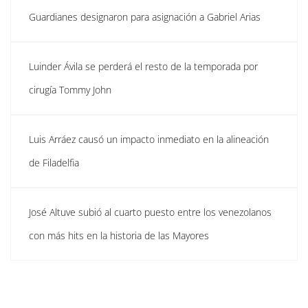
Guardianes designaron para asignación a Gabriel Arias
Luinder Ávila se perderá el resto de la temporada por
cirugía Tommy John
Luis Arráez causó un impacto inmediato en la alineación
de Filadelfia
José Altuve subió al cuarto puesto entre los venezolanos
con más hits en la historia de las Mayores