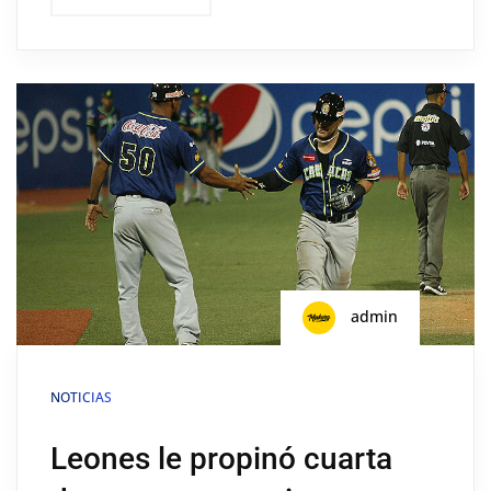
admin
NOTICIAS
Leones le propinó cuarta