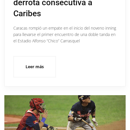
derrota consecutiva a
Caribes
Caracas rompió un empate en el inicio del noveno inning
para llevarse el primer encuentro de una doble tanda en
el Estadio Alfonso “Chico” Carrasquel
Leer más