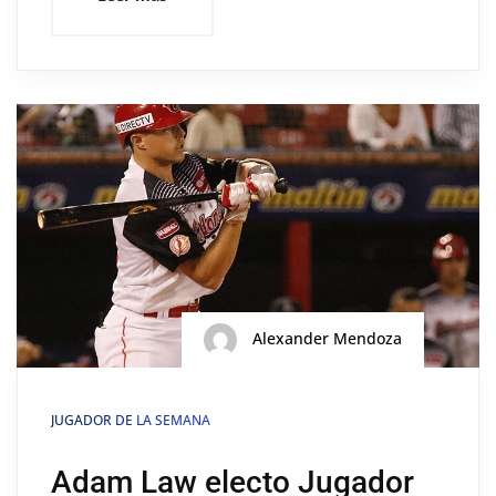
Alexander Mendoza
JUGADOR DE LA SEMANA
Adam Law electo Jugador