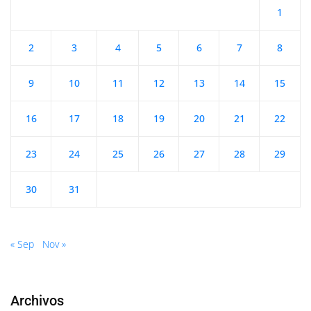
1
2
3
4
5
6
7
8
9
10
11
12
13
14
15
16
17
18
19
20
21
22
23
24
25
26
27
28
29
30
31
« Sep
Nov »
Archivos