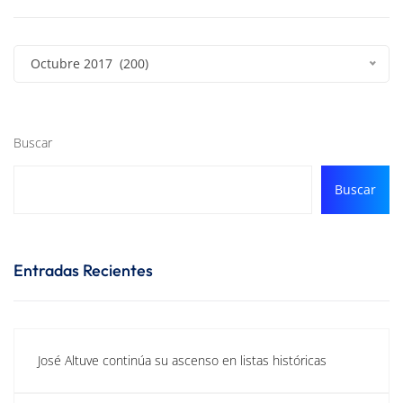
Octubre 2017 (200)
Buscar
Buscar
Entradas Recientes
José Altuve continúa su ascenso en listas históricas