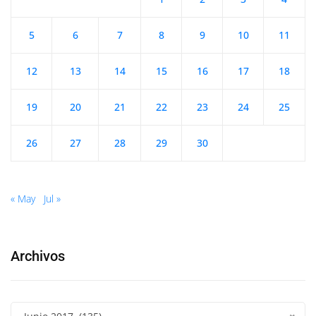
5
6
7
8
9
10
11
12
13
14
15
16
17
18
19
20
21
22
23
24
25
26
27
28
29
30
« May
Jul »
Archivos