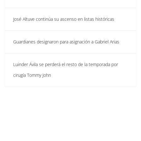
José Altuve continúa su ascenso en listas históricas
Guardianes designaron para asignación a Gabriel Arias
Luinder Ávila se perderá el resto de la temporada por
cirugía Tommy John