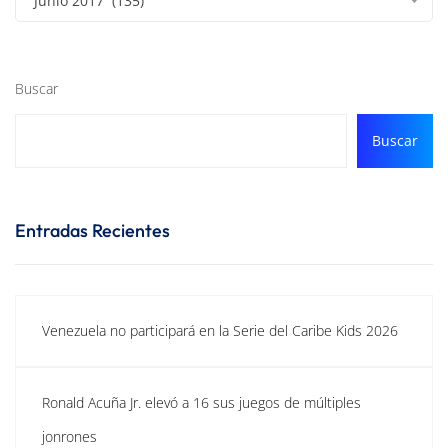
Junio 2017 (135)
Buscar
Buscar
Entradas Recientes
Venezuela no participará en la Serie del Caribe Kids 2026
Ronald Acuña Jr. elevó a 16 sus juegos de múltiples
jonrones